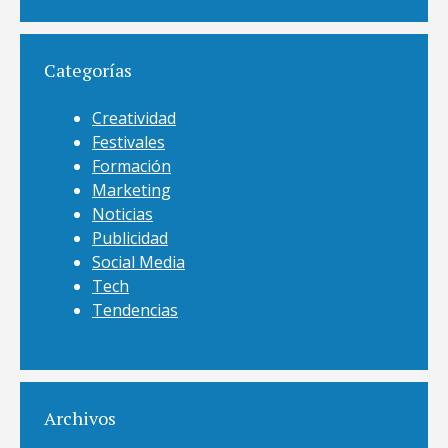
Categorías
Creatividad
Festivales
Formación
Marketing
Noticias
Publicidad
Social Media
Tech
Tendencias
Archivos