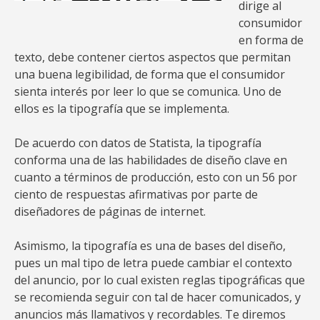
dirige al
consumidor
en forma de
texto, debe contener ciertos aspectos que permitan
una buena legibilidad, de forma que el consumidor
sienta interés por leer lo que se comunica. Uno de
ellos es la tipografía que se implementa.
De acuerdo con datos de Statista, la tipografía
conforma una de las habilidades de diseño clave en
cuanto a términos de producción, esto con un 56 por
ciento de respuestas afirmativas por parte de
diseñadores de páginas de internet.
Asimismo, la tipografía es una de bases del diseño,
pues un mal tipo de letra puede cambiar el contexto
del anuncio, por lo cual existen reglas tipográficas que
se recomienda seguir con tal de hacer comunicados, y
anuncios más llamativos y recordables. Te diremos