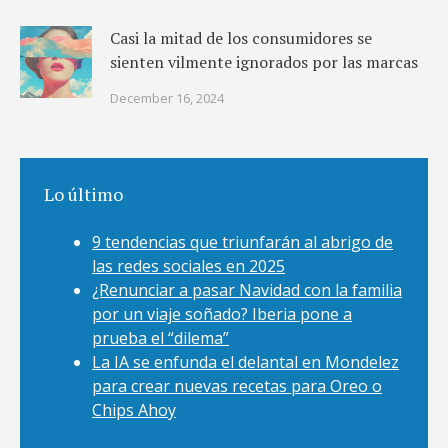
Casi la mitad de los consumidores se
sienten vilmente ignorados por las marcas
December 16, 2024
Lo último
9 tendencias que triunfarán al abrigo de
las redes sociales en 2025
¿Renunciar a pasar Navidad con la familia
por un viaje soñado? Iberia pone a
prueba el “dilema”
La IA se enfunda el delantal en Mondelez
para crear nuevas recetas para Oreo o
Chips Ahoy