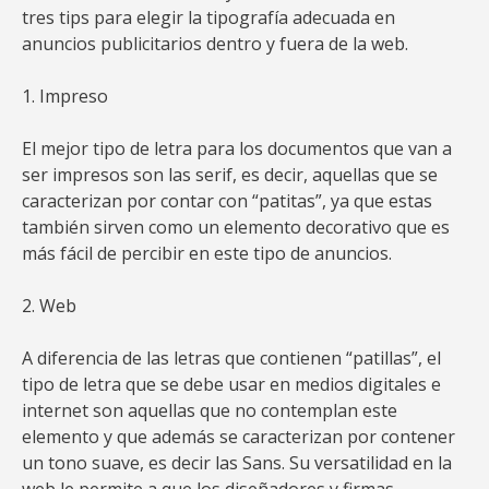
tres tips para elegir la tipografía adecuada en
anuncios publicitarios dentro y fuera de la web.
1. Impreso
El mejor tipo de letra para los documentos que van a
ser impresos son las serif, es decir, aquellas que se
caracterizan por contar con “patitas”, ya que estas
también sirven como un elemento decorativo que es
más fácil de percibir en este tipo de anuncios.
2. Web
A diferencia de las letras que contienen “patillas”, el
tipo de letra que se debe usar en medios digitales e
internet son aquellas que no contemplan este
elemento y que además se caracterizan por contener
un tono suave, es decir las Sans. Su versatilidad en la