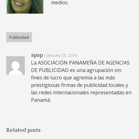
medios.
Publicidad
apap
January 25, 2016
La ASOCIACIÓN PANAMEÑA DE AGENCIAS
DE PUBLICIDAD es una agrupación sin
fines de lucro que agremia a las más
prestigiosas firmas de publicidad locales y
las redes internacionales representadas en
Panamá.
Related posts