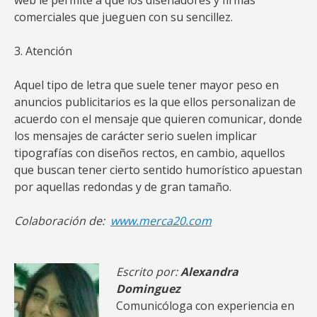
web le permite a que los diseñadores y firmas
comerciales que jueguen con su sencillez.
3. Atención
Aquel tipo de letra que suele tener mayor peso en
anuncios publicitarios es la que ellos personalizan de
acuerdo con el mensaje que quieren comunicar, donde
los mensajes de carácter serio suelen implicar
tipografías con diseños rectos, en cambio, aquellos
que buscan tener cierto sentido humorístico apuestan
por aquellas redondas y de gran tamaño.
Colaboración de:
www.merca20.com
Escrito por:
Alexandra
Dominguez
Comunicóloga con experiencia en