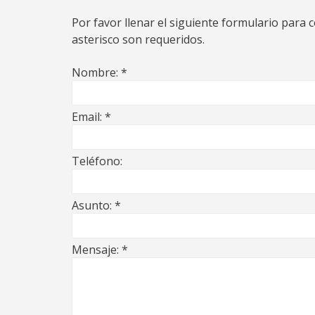
Por favor llenar el siguiente formulario para 
asterisco son requeridos.
Nombre:
*
Email:
*
Teléfono:
Asunto:
*
Mensaje:
*