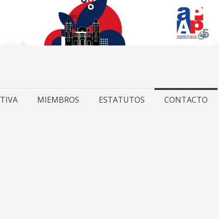
TIVA
MIEMBROS
ESTATUTOS
CONTACTO