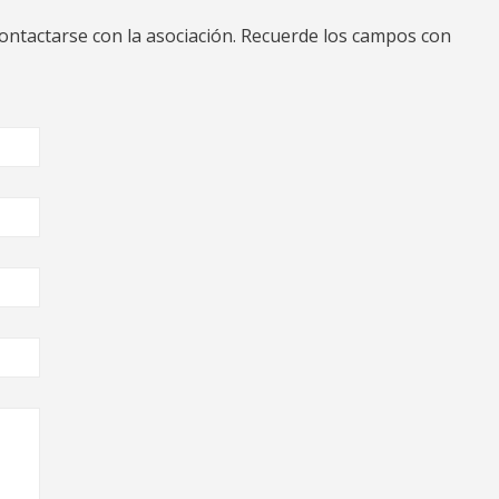
contactarse con la asociación. Recuerde los campos con