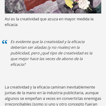
Así es la creatividad que azuza en mayor medida la
eficacia
Es evidente que la creatividad y la eficacia
deberían ser aliadas (y no rivales) en la
publicidad, pero ¿qué tipo de creatividad es la
que mejor hace las veces de abono de la
eficacia?
La creatividad y la eficacia caminan inevitablemente
juntas de la mano en la industria publicitaria, aunque
algunos se empeñan a veces en convertirlas enemigas
irreconciliables (somo si uno y otro concepto fueran