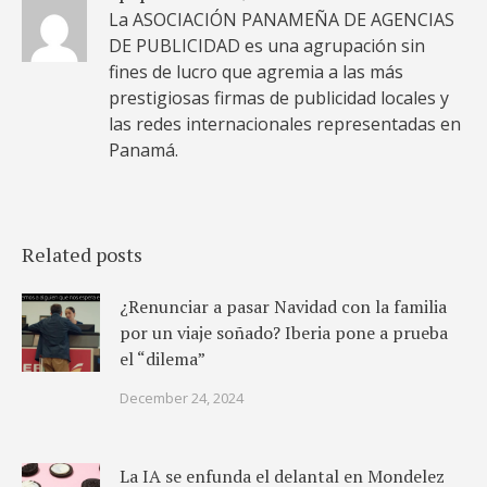
La ASOCIACIÓN PANAMEÑA DE AGENCIAS
DE PUBLICIDAD es una agrupación sin
fines de lucro que agremia a las más
prestigiosas firmas de publicidad locales y
las redes internacionales representadas en
Panamá.
Related posts
¿Renunciar a pasar Navidad con la familia
por un viaje soñado? Iberia pone a prueba
el “dilema”
December 24, 2024
La IA se enfunda el delantal en Mondelez