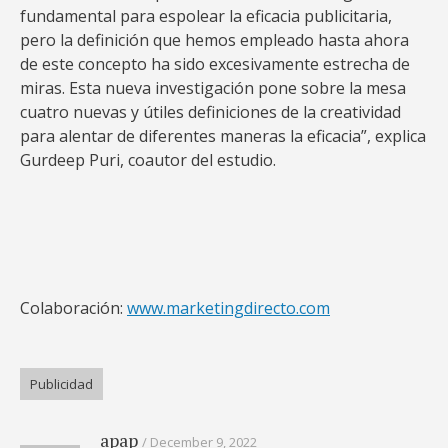
fundamental para espolear la eficacia publicitaria,
pero la definición que hemos empleado hasta ahora
de este concepto ha sido excesivamente estrecha de
miras. Esta nueva investigación pone sobre la mesa
cuatro nuevas y útiles definiciones de la creatividad
para alentar de diferentes maneras la eficacia”, explica
Gurdeep Puri, coautor del estudio.
Colaboración:
www.marketingdirecto.com
Publicidad
apap
December 9, 2022