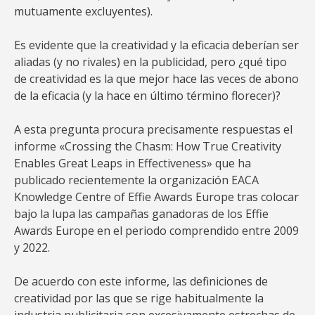
mutuamente excluyentes).
Es evidente que la creatividad y la eficacia deberían ser
aliadas (y no rivales) en la publicidad, pero ¿qué tipo
de creatividad es la que mejor hace las veces de abono
de la eficacia (y la hace en último término florecer)?
A esta pregunta procura precisamente respuestas el
informe «Crossing the Chasm: How True Creativity
Enables Great Leaps in Effectiveness» que ha
publicado recientemente la organización EACA
Knowledge Centre of Effie Awards Europe tras colocar
bajo la lupa las campañas ganadoras de los Effie
Awards Europe en el periodo comprendido entre 2009
y 2022.
De acuerdo con este informe, las definiciones de
creatividad por las que se rige habitualmente la