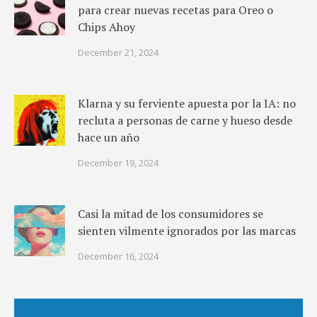
para crear nuevas recetas para Oreo o
Chips Ahoy
December 21, 2024
Klarna y su ferviente apuesta por la IA: no
recluta a personas de carne y hueso desde
hace un año
December 19, 2024
Casi la mitad de los consumidores se
sienten vilmente ignorados por las marcas
December 16, 2024