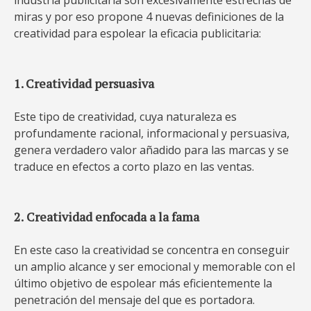
industria publicitaria son excesivamente estrechas de
miras y por eso propone 4 nuevas definiciones de la
creatividad para espolear la eficacia publicitaria:
1. Creatividad persuasiva
Este tipo de creatividad, cuya naturaleza es
profundamente racional, informacional y persuasiva,
genera verdadero valor añadido para las marcas y se
traduce en efectos a corto plazo en las ventas.
2.
Creatividad enfocada a la fama
En este caso la creatividad se concentra en conseguir
un amplio alcance y ser emocional y memorable con el
último objetivo de espolear más eficientemente la
penetración del mensaje del que es portadora.