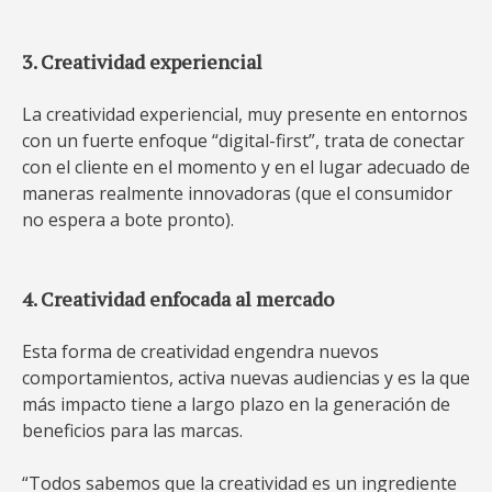
3. Creatividad experiencial
La creatividad experiencial, muy presente en entornos
con un fuerte enfoque “digital-first”, trata de conectar
con el cliente en el momento y en el lugar adecuado de
maneras realmente innovadoras (que el consumidor
no espera a bote pronto).
4. Creatividad enfocada al mercado
Esta forma de creatividad engendra nuevos
comportamientos, activa nuevas audiencias y es la que
más impacto tiene a largo plazo en la generación de
beneficios para las marcas.
“Todos sabemos que la creatividad es un ingrediente