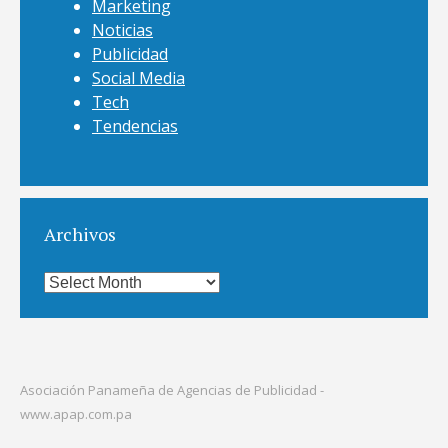
Marketing
Noticias
Publicidad
Social Media
Tech
Tendencias
Archivos
Archivos
Asociación Panameña de Agencias de Publicidad -
www.apap.com.pa