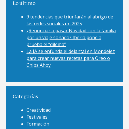
Lo último
9 tendencias que triunfarán al abrigo de
las redes sociales en 2025
¿Renunciar a pasar Navidad con la familia
por un viaje soñado? Iberia pone a
prueba el “dilema”
La IA se enfunda el delantal en Mondelez
para crear nuevas recetas para Oreo o
Chips Ahoy
Categorías
Creatividad
Festivales
Formación