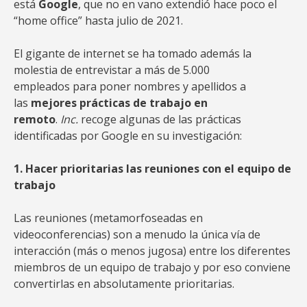
está
Google
, que no en vano extendió hace poco el
“home office” hasta julio de 2021.
El gigante de internet se ha tomado además la
molestia de entrevistar a más de 5.000
empleados para poner nombres y apellidos a
las
mejores prácticas de trabajo en
remoto
.
Inc.
recoge algunas de las prácticas
identificadas por Google en su investigación:
1. Hacer prioritarias las reuniones con el equipo de
trabajo
Las reuniones (metamorfoseadas en
videoconferencias) son a menudo la única vía de
interacción (más o menos jugosa) entre los diferentes
miembros de un equipo de trabajo y por eso conviene
convertirlas en absolutamente prioritarias.