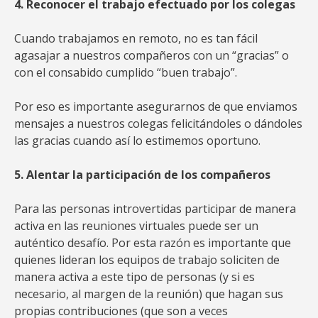
4. Reconocer el trabajo efectuado por los colegas
Cuando trabajamos en remoto, no es tan fácil
agasajar a nuestros compañeros con un “gracias” o
con el consabido cumplido “buen trabajo”.
Por eso es importante asegurarnos de que enviamos
mensajes a nuestros colegas felicitándoles o dándoles
las gracias cuando así lo estimemos oportuno.
5. Alentar la participación de los compañeros
Para las personas introvertidas participar de manera
activa en las reuniones virtuales puede ser un
auténtico desafío. Por esta razón es importante que
quienes lideran los equipos de trabajo soliciten de
manera activa a este tipo de personas (y si es
necesario, al margen de la reunión) que hagan sus
propias contribuciones (que son a veces