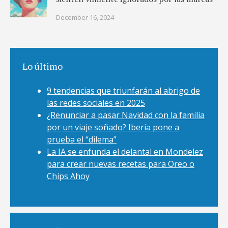
December 16, 2024
Lo último
9 tendencias que triunfarán al abrigo de
las redes sociales en 2025
¿Renunciar a pasar Navidad con la familia
por un viaje soñado? Iberia pone a
prueba el “dilema”
La IA se enfunda el delantal en Mondelez
para crear nuevas recetas para Oreo o
Chips Ahoy