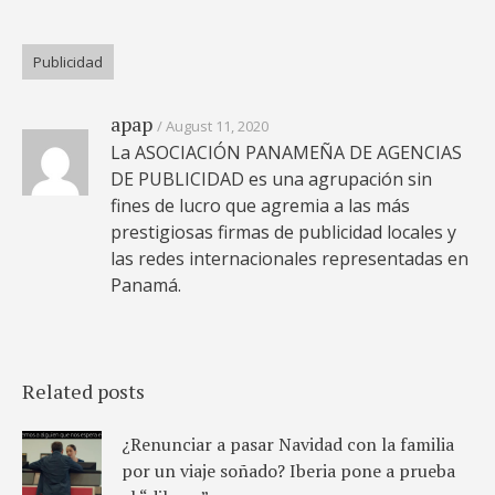
Publicidad
apap
August 11, 2020
La ASOCIACIÓN PANAMEÑA DE AGENCIAS
DE PUBLICIDAD es una agrupación sin
fines de lucro que agremia a las más
prestigiosas firmas de publicidad locales y
las redes internacionales representadas en
Panamá.
Related posts
¿Renunciar a pasar Navidad con la familia
por un viaje soñado? Iberia pone a prueba