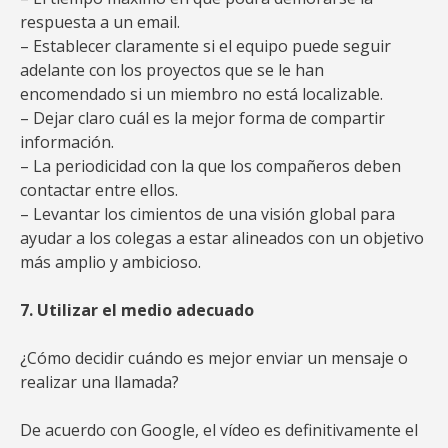
respuesta a un email.
– Establecer claramente si el equipo puede seguir
adelante con los proyectos que se le han
encomendado si un miembro no está localizable.
– Dejar claro cuál es la mejor forma de compartir
información.
– La periodicidad con la que los compañeros deben
contactar entre ellos.
– Levantar los cimientos de una visión global para
ayudar a los colegas a estar alineados con un objetivo
más amplio y ambicioso.
7. Utilizar el medio adecuado
¿Cómo decidir cuándo es mejor enviar un mensaje o
realizar una llamada?
De acuerdo con Google, el vídeo es definitivamente el