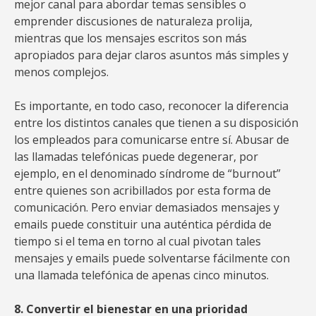
mejor canal para abordar temas sensibles o
emprender discusiones de naturaleza prolija,
mientras que los mensajes escritos son más
apropiados para dejar claros asuntos más simples y
menos complejos.
Es importante, en todo caso, reconocer la diferencia
entre los distintos canales que tienen a su disposición
los empleados para comunicarse entre sí. Abusar de
las llamadas telefónicas puede degenerar, por
ejemplo, en el denominado síndrome de “burnout”
entre quienes son acribillados por esta forma de
comunicación. Pero enviar demasiados mensajes y
emails puede constituir una auténtica pérdida de
tiempo si el tema en torno al cual pivotan tales
mensajes y emails puede solventarse fácilmente con
una llamada telefónica de apenas cinco minutos.
8. Convertir el bienestar en una prioridad