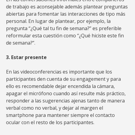
de trabajo es aconsejable además plantear preguntas
abiertas para fomentar las interacciones de tipo más
personal. En lugar de plantear, por ejemplo, la
pregunta “¿Qué tal tu fin de semana?” es preferible
reformular esta cuestión como “¿Qué hiciste este fin
de semana?”.
3. Estar presente
En las videoconferencias es importante que los
participantes den cuenta de su engagement y para
ello es recomendable dejar encendida la cámara,
apagar el micrófono cuando así resulte más práctico,
responder a las sugerencias ajenas tanto de manera
verbal como no verbal, y dejar al margen el
smartphone para mantener siempre el contacto
ocular con el resto de los participantes.