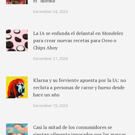
el “dilema”
December 24, 2024
La IA se enfunda el delantal en Mondelez
para crear nuevas recetas para Oreo o
Chips Ahoy
December 21, 2024
Klarna y su ferviente apuesta por la IA: no
recluta a personas de carne y hueso desde
hace un año
December 19, 2024
Casi la mitad de los consumidores se
sienten vilmente ignorados por las marcas