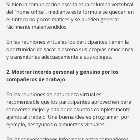
Si bien la comunicación escrita es la columna vertebral
del “home office”, mediante esta fórmula se quedan en
el tintero no pocos matices y se pueden generar
fácilmente malentendidos.
En las reuniones virtuales los participantes tienen la
oportunidad de sacar a escena sus propias emociones
y transmitirlas adecuadamente a sus colegas.
2. Mostrar interés personal y genuino por los
compañeros de trabajo
En las reuniones de naturaleza virtual es
recomendable que los participantes aprovechen para
conocerse mejor y hablar de asuntos completamente
ajenos al trabajo. Una buena idea es programar, por
ejemplo, desayunos o almuerzos virtuales.
En las conversaciones informales entre compañeros