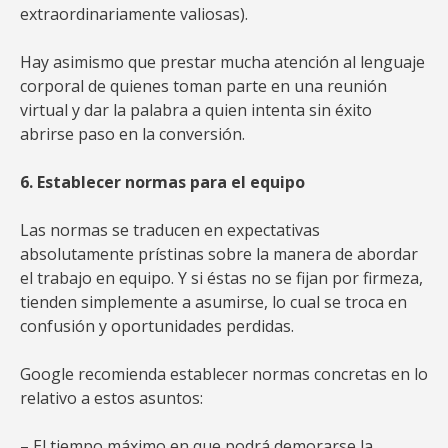
extraordinariamente valiosas).
Hay asimismo que prestar mucha atención al lenguaje
corporal de quienes toman parte en una reunión
virtual y dar la palabra a quien intenta sin éxito
abrirse paso en la conversión.
6. Establecer normas para el equipo
Las normas se traducen en expectativas
absolutamente prístinas sobre la manera de abordar
el trabajo en equipo. Y si éstas no se fijan por firmeza,
tienden simplemente a asumirse, lo cual se troca en
confusión y oportunidades perdidas.
Google recomienda establecer normas concretas en lo
relativo a estos asuntos:
– El tiempo máximo en que podrá demorarse la