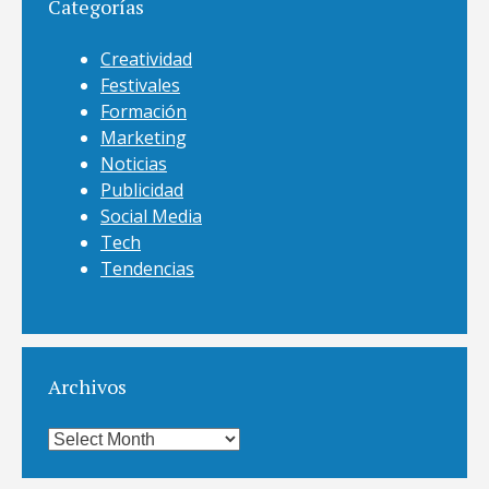
Categorías
Creatividad
Festivales
Formación
Marketing
Noticias
Publicidad
Social Media
Tech
Tendencias
Archivos
Archivos