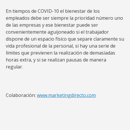
En tiempos de COVID-10 el bienestar de los
empleados debe ser siempre la prioridad número uno
de las empresas y ese bienestar puede ser
convenientemente aguijoneado si el trabajador
dispone de un espacio físico que separe claramente su
vida profesional de la personal, si hay una serie de
límites que previenen la realización de demasiadas
horas extra, y si se realizan pausas de manera
regular.
Colaboración:
www.mark
e
tingdirecto.com