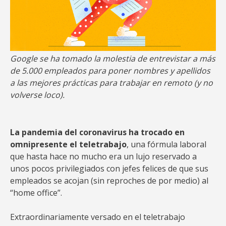
Google se ha tomado la molestia de entrevistar a más
de 5.000 empleados para poner nombres y apellidos
a las mejores prácticas para trabajar en remoto (y no
volverse loco).
La pandemia del coronavirus ha trocado en
omnipresente el teletrabajo
, una fórmula laboral
que hasta hace no mucho era un lujo reservado a
unos pocos privilegiados con jefes felices de que sus
empleados se acojan (sin reproches de por medio) al
“home office”.
Extraordinariamente versado en el teletrabajo