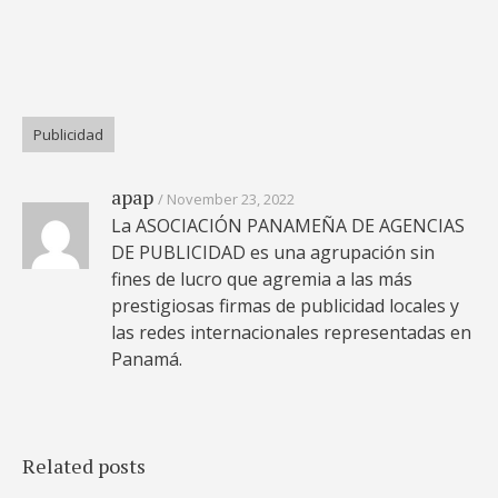
Publicidad
apap
November 23, 2022
La ASOCIACIÓN PANAMEÑA DE AGENCIAS
DE PUBLICIDAD es una agrupación sin
fines de lucro que agremia a las más
prestigiosas firmas de publicidad locales y
las redes internacionales representadas en
Panamá.
Related posts