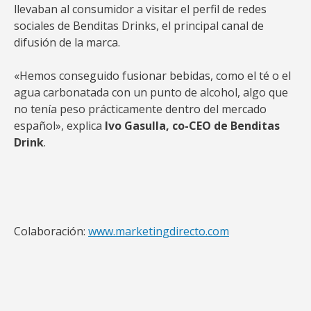
llevaban al consumidor a visitar el perfil de redes
sociales de Benditas Drinks, el principal canal de
difusión de la marca.
«Hemos conseguido fusionar bebidas, como el té o el
agua carbonatada con un punto de alcohol, algo que
no tenía peso prácticamente dentro del mercado
español», explica
Ivo Gasulla, co-CEO de Benditas
Drink
.
Colaboración:
www.marketingdirecto.com