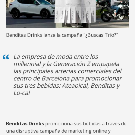
Benditas Drinks lanza la campaña “¿Buscas Trío?”
La empresa de moda entre los
millennial y la Generación Z empapela
las principales arterias comerciales del
centro de Barcelona para promocionar
sus tres bebidas: Ateapical, Benditas y
Lo-ca!
Benditas Drinks
promociona sus bebidas a través de
una disruptiva campaña de marketing online y