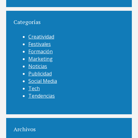
Categorías
Creatividad
Festivales
Formación
Marketing
Noticias
Publicidad
Social Media
Tech
Tendencias
Archivos