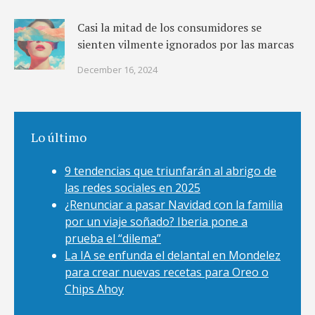
Casi la mitad de los consumidores se
sienten vilmente ignorados por las marcas
December 16, 2024
Lo último
9 tendencias que triunfarán al abrigo de
las redes sociales en 2025
¿Renunciar a pasar Navidad con la familia
por un viaje soñado? Iberia pone a
prueba el “dilema”
La IA se enfunda el delantal en Mondelez
para crear nuevas recetas para Oreo o
Chips Ahoy