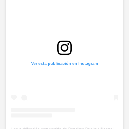
Ver esta publicación en Instagram