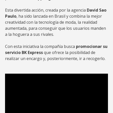
Esta divertida acción, creada por la agencia
David Sao
Paulo
, ha sido lanzada en Brasil y combina la mejor
creatividad con la tecnología de moda, la realidad
aumentada, para conseguir que los usuarios manden
a la hoguera a sus rivales.
Con esta iniciativa la compañía busca
promocionar su
servicio BK Express
que ofrece la posibilidad de
realizar un encargo y, posteriormente, ir a recogerlo.