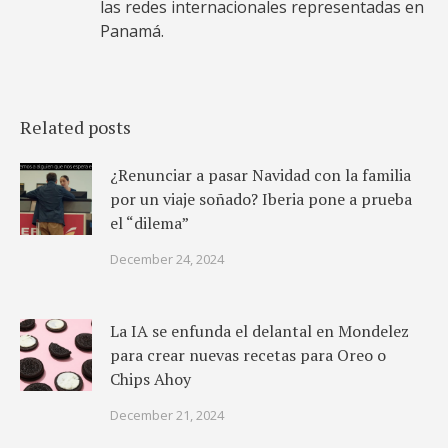
las redes internacionales representadas en
Panamá.
Related posts
¿Renunciar a pasar Navidad con la familia
por un viaje soñado? Iberia pone a prueba
el “dilema”
December 24, 2024
La IA se enfunda el delantal en Mondelez
para crear nuevas recetas para Oreo o
Chips Ahoy
December 21, 2024