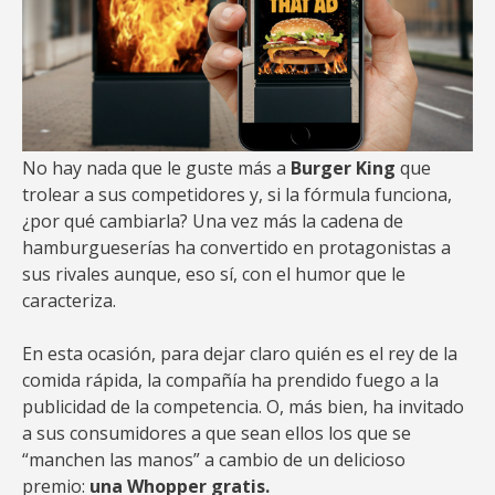
No hay nada que le guste más a
Burger King
que
trolear a sus competidores y, si la fórmula funciona,
¿por qué cambiarla? Una vez más la cadena de
hamburgueserías ha convertido en protagonistas a
sus rivales aunque, eso sí, con el humor que le
caracteriza.
En esta ocasión, para dejar claro quién es el rey de la
comida rápida, la compañía ha prendido fuego a la
publicidad de la competencia. O, más bien, ha invitado
a sus consumidores a que sean ellos los que se
“manchen las manos” a cambio de un delicioso
premio:
una Whopper gratis.