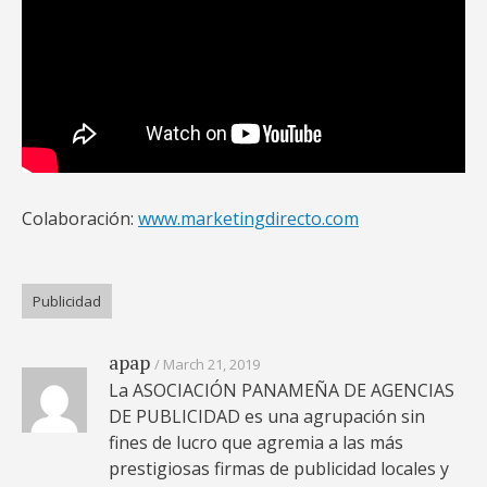
Colaboración:
www.marketingdirecto.com
Publicidad
apap
March 21, 2019
La ASOCIACIÓN PANAMEÑA DE AGENCIAS
DE PUBLICIDAD es una agrupación sin
fines de lucro que agremia a las más
prestigiosas firmas de publicidad locales y