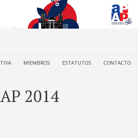
TIVA
MIEMBROS
ESTATUTOS
CONTACTO
IAP 2014