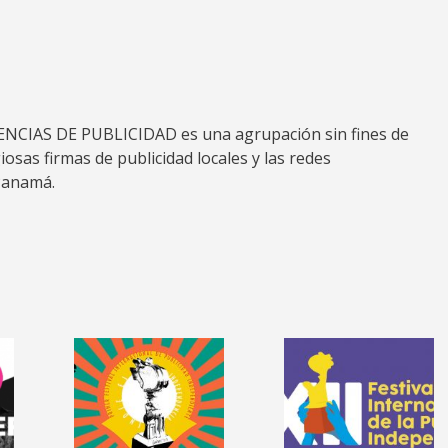
IAS DE PUBLICIDAD es una agrupación sin fines de
osas firmas de publicidad locales y las redes
Panamá.