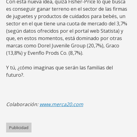
Con esta nueva idea, quizá Fisher-Price lo que busca
es conseguir ganar terreno en el sector de las firmas
de juguetes y productos de cuidados para bebés, un
sector en el que tiene una cuota de mercado del 3,7%
(según datos ofrecidos por el portal web Statista) y
que, en estos momentos, está dominado por otras
marcas como Dorel Juvenile Group (20,7%), Graco
(13,8%) y Evenflo Prods Co. (8,7%).
Y tú, ¿cómo imaginas que serán las familias del
futuro?.
Colaboración:
www.merca20.com
Publicidad