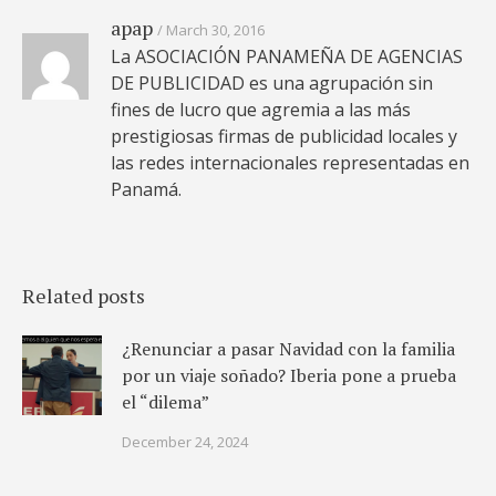
apap
March 30, 2016
La ASOCIACIÓN PANAMEÑA DE AGENCIAS
DE PUBLICIDAD es una agrupación sin
fines de lucro que agremia a las más
prestigiosas firmas de publicidad locales y
las redes internacionales representadas en
Panamá.
Related posts
¿Renunciar a pasar Navidad con la familia
por un viaje soñado? Iberia pone a prueba
el “dilema”
December 24, 2024