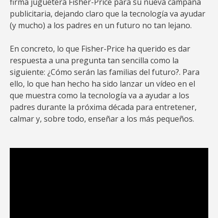
firma juguetera Fisher-Price para su nueva campaña
publicitaria, dejando claro que la tecnología va ayudar
(y mucho) a los padres en un futuro no tan lejano.
En concreto, lo que Fisher-Price ha querido es dar
respuesta a una pregunta tan sencilla como la
siguiente: ¿Cómo serán las familias del futuro?. Para
ello, lo que han hecho ha sido lanzar un vídeo en el
que muestra como la tecnología va a ayudar a los
padres durante la próxima década para entretener,
calmar y, sobre todo, enseñar a los más pequeños.