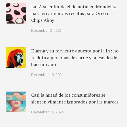
La IA se enfunda el delantal en Mondelez
para crear nuevas recetas para Oreo o
Chips Ahoy
December 21, 2024
Klarna y su ferviente apuesta por la IA: no
recluta a personas de carne y hueso desde
hace un año
December 19, 2024
Casi la mitad de los consumidores se
sienten vilmente ignorados por las marcas
December 16, 2024