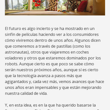
El futuro es algo incierto y se ha mostrado en un
sinfín de películas haciendo ver a los consumidores
cómo viviremos dentro de unos años. Algunos dicen
que comeremos a través de pastillas (como los
astronautas), otros que viajaremos en coches
voladores y otros que estaremos dominados por los
robots. Aunque cierto es que poco se sabe cómo
serán nuestros próximos años, aunque sí es cierto
que la tecnología avanza a pasos más que
agigantados y, cada vez más, vemos avances que hace
unos años eran impensables y que están mejorando
nuestra calidad de vida.
Y, en esta idea, es en la que ha querido basarse la