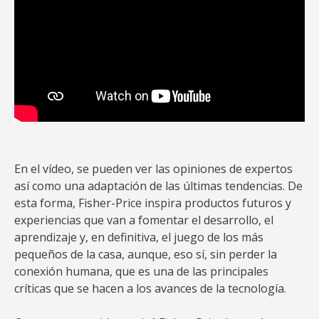
En el vídeo, se pueden ver las opiniones de expertos
así como una adaptación de las últimas tendencias. De
esta forma, Fisher-Price inspira productos futuros y
experiencias que van a fomentar el desarrollo, el
aprendizaje y, en definitiva, el juego de los más
pequeños de la casa, aunque, eso sí, sin perder la
conexión humana, que es una de las principales
críticas que se hacen a los avances de la tecnología.