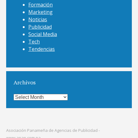
Formación
Marketing
Noticias
Publicidad
Social Media
Tech
Tendencias
Archivos
Archivos
Asociación Panameña de Agencias de Publicidad -
www.apap.com.pa