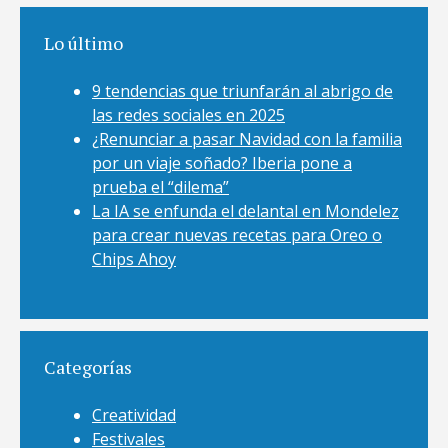
Lo último
9 tendencias que triunfarán al abrigo de
las redes sociales en 2025
¿Renunciar a pasar Navidad con la familia
por un viaje soñado? Iberia pone a
prueba el “dilema”
La IA se enfunda el delantal en Mondelez
para crear nuevas recetas para Oreo o
Chips Ahoy
Categorías
Creatividad
Festivales