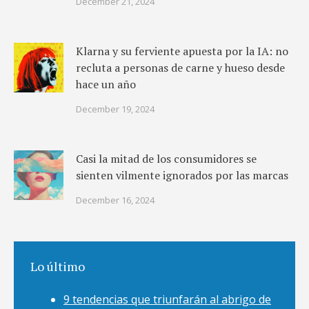
December 21, 2024
Klarna y su ferviente apuesta por la IA: no
recluta a personas de carne y hueso desde
hace un año
December 19, 2024
Casi la mitad de los consumidores se
sienten vilmente ignorados por las marcas
December 16, 2024
Lo último
9 tendencias que triunfarán al abrigo de