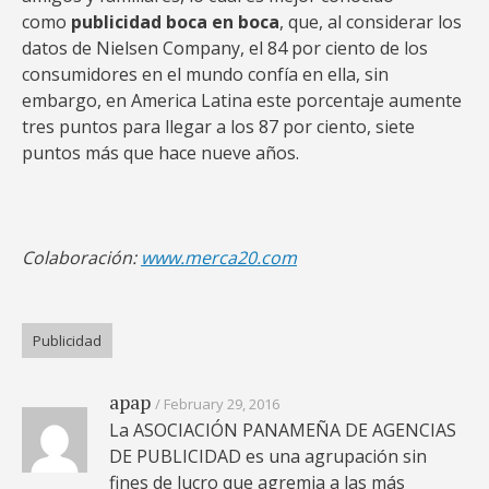
como
publicidad boca en boca
, que, al considerar los
datos de Nielsen Company, el 84 por ciento de los
consumidores en el mundo confía en ella, sin
embargo, en America Latina este porcentaje aumente
tres puntos para llegar a los 87 por ciento, siete
puntos más que hace nueve años.
Colaboración:
www.merca20.com
Publicidad
apap
February 29, 2016
La ASOCIACIÓN PANAMEÑA DE AGENCIAS
DE PUBLICIDAD es una agrupación sin
fines de lucro que agremia a las más