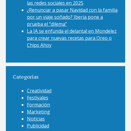
las redes sociales en 2025
¿Renunciar a pasar Navidad con la familia
por un viaje soñado? Iberia pone a
prueba el “dilema”
La IA se enfunda el delantal en Mondelez
para crear nuevas recetas para Oreo o
Chips Ahoy
Categorías
Creatividad
Festivales
Formación
Marketing
Noticias
Publicidad