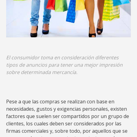
El consumidor toma en consideración diferentes
tipos de anuncios para tener una mejor impresión
sobre determinada mercancía.
Pese a que las compras se realizan con base en
necesidades, gustos y exigencias personales, existen
factores que suelen ser compartidos por un grupo de
clientes, los cuales deben ser considerados por las
firmas comerciales y, sobre todo, por aquellos que se