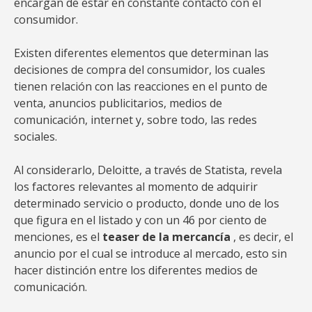
encargan de estar en constante contacto con el
consumidor.
Existen diferentes elementos que determinan las
decisiones de compra del consumidor, los cuales
tienen relación con las reacciones en el punto de
venta, anuncios publicitarios, medios de
comunicación, internet y, sobre todo, las redes
sociales.
Al considerarlo, Deloitte, a través de Statista, revela
los factores relevantes al momento de adquirir
determinado servicio o producto, donde uno de los
que figura en el listado y con un 46 por ciento de
menciones, es el
teaser de la mercancía
, es decir, el
anuncio por el cual se introduce al mercado, esto sin
hacer distinción entre los diferentes medios de
comunicación.