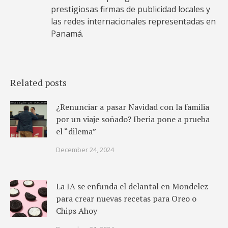
prestigiosas firmas de publicidad locales y
las redes internacionales representadas en
Panamá.
Related posts
¿Renunciar a pasar Navidad con la familia
por un viaje soñado? Iberia pone a prueba
el “dilema”
December 24, 2024
La IA se enfunda el delantal en Mondelez
para crear nuevas recetas para Oreo o
Chips Ahoy