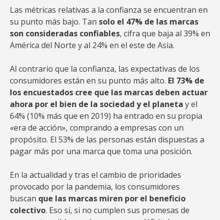
Las métricas relativas a la confianza se encuentran en
su punto más bajo. Tan
solo el 47% de las marcas
son consideradas confiables
, cifra que baja al 39% en
América del Norte y al 24% en el este de Asia.
Al contrario que la confianza, las expectativas de los
consumidores están en su punto más alto.
El 73% de
los encuestados cree que las marcas deben actuar
ahora por el bien de la sociedad y el planeta
y el
64% (10% más que en 2019) ha entrado en su propia
«era de acción», comprando a empresas con un
propósito. El 53% de las personas están dispuestas a
pagar más por una marca que toma una posición.
En la actualidad y tras el cambio de prioridades
provocado por la pandemia, los consumidores
buscan
que las marcas miren por el beneficio
colectivo
. Eso sí, si no cumplen sus promesas de