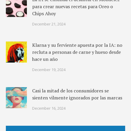
para crear nuevas recetas para Oreo o
Chips Ahoy
December 21, 2024
Klarna y su ferviente apuesta por la IA: no
recluta a personas de carne y hueso desde
hace un año
December 19, 2024
Casi la mitad de los consumidores se
sienten vilmente ignorados por las marcas
December 16, 2024