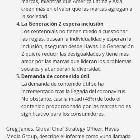
marcas, mientras que América Latina y Asia
creen más en el valor que las marcas agregan a
la sociedad.
La Generación Z espera inclusión
Los centennials no tienen miedo a cuestionar
las reglas, buscan la individualidad y esperan la
inclusión, aseguran desde Havas. La Generación
Z quiere reducir las desigualdades y tiene más
amor por las marcas que lideran los problemas
sociales y abanderan la diversidad.
Demanda de contenido útil
La demanda de contenido útil se ha
incrementado tras la llegada del coronavirus.
No obstante, casi la mitad (48%) de todo el
contenido proporcionado por las marcas no es
significativo para los consumidores.
Greg James, Global Chief Strategy Officer, Havas
Media Group, describe el informe como «una llamada