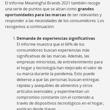
El informe Meaningful Brands 2021 también recoge
una serie de puntos que se alzan como
grandes
oportunidades para las marcas
de ser relevantes y
responder a las necesidades de los consumidores. Los
recogemos a continuación:
Demanda de experiencias significativas
El informe muestra que el 66% de los
consumidores buscan experiencias más
significativas de las marcas. Además, las
empresas minoristas, de entretenimiento para
el hogar y tecnología han mejorado el valor de
su marca durante la pandemia. Esto puede
deberse a que las personas buscan entregas
rápidas y asequibles de alimentos y otros
artículos esenciales, y experimentan un
compromiso constante con el contenido a
través de dispositivos tecnológicos en el hogar,
explican desde Havas.