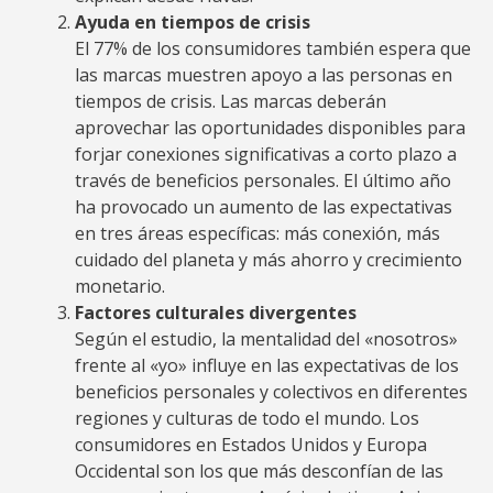
Ayuda en tiempos de crisis
El 77% de los consumidores también espera que
las marcas muestren apoyo a las personas en
tiempos de crisis. Las marcas deberán
aprovechar las oportunidades disponibles para
forjar conexiones significativas a corto plazo a
través de beneficios personales. El último año
ha provocado un aumento de las expectativas
en tres áreas específicas: más conexión, más
cuidado del planeta y más ahorro y crecimiento
monetario.
Factores culturales divergentes
Según el estudio, la mentalidad del «nosotros»
frente al «yo» influye en las expectativas de los
beneficios personales y colectivos en diferentes
regiones y culturas de todo el mundo. Los
consumidores en Estados Unidos y Europa
Occidental son los que más desconfían de las