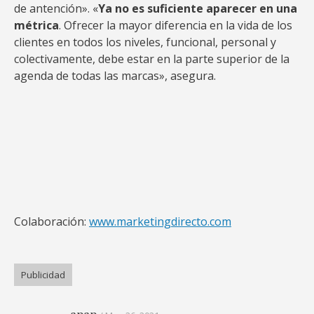
de antención». «
Ya no es suficiente aparecer en una
métrica
. Ofrecer la mayor diferencia en la vida de los
clientes en todos los niveles, funcional, personal y
colectivamente, debe estar en la parte superior de la
agenda de todas las marcas», asegura.
Colaboración:
www.marketingdirecto.com
Publicidad