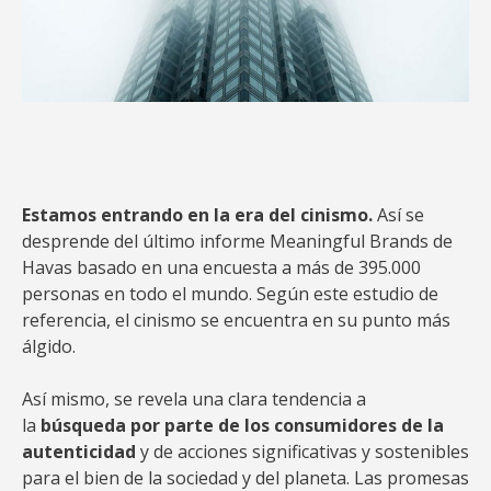
Estamos entrando en la era del cinismo.
Así se
desprende del último informe Meaningful Brands de
Havas basado en una encuesta a más de 395.000
personas en todo el mundo. Según este estudio de
referencia, el cinismo se encuentra en su punto más
álgido.
Así mismo, se revela una clara tendencia a
la
búsqueda por parte de los consumidores de la
autenticidad
y de acciones significativas y sostenibles
para el bien de la sociedad y del planeta. Las promesas