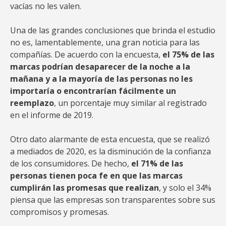
vacías no les valen.
Una de las grandes conclusiones que brinda el estudio
no es, lamentablemente, una gran noticia para las
compañías. De acuerdo con la encuesta,
el 75% de las
marcas podrían desaparecer de la noche a la
mañana y a la mayoría de las personas no les
importaría o encontrarían fácilmente un
reemplazo
, un porcentaje muy similar al registrado
en el informe de 2019.
Otro dato alarmante de esta encuesta, que se realizó
a mediados de 2020, es la disminución de la confianza
de los consumidores. De hecho,
el 71% de las
personas tienen poca fe en que las marcas
cumplirán las promesas que realizan
, y solo el 34%
piensa que las empresas son transparentes sobre sus
compromisos y promesas.