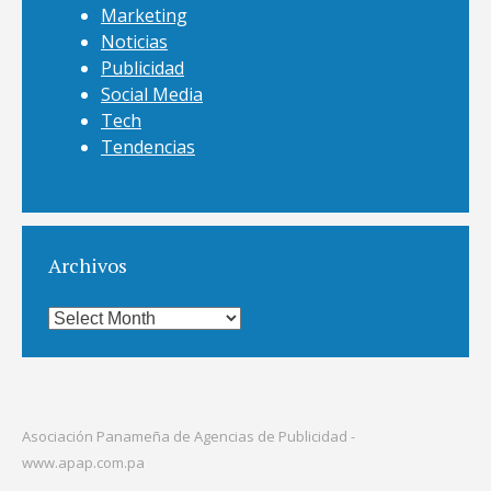
Marketing
Noticias
Publicidad
Social Media
Tech
Tendencias
Archivos
Archivos
Asociación Panameña de Agencias de Publicidad -
www.apap.com.pa