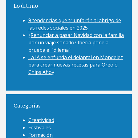
Lo último
9 tendencias que triunfarán al abrigo de
las redes sociales en 2025
¿Renunciar a pasar Navidad con la familia
por un viaje soñado? Iberia pone a
prueba el “dilema”
La IA se enfunda el delantal en Mondelez
para crear nuevas recetas para Oreo o
Chips Ahoy
Categorías
Creatividad
Festivales
Formación