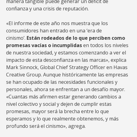
manera tangible puede generar un déficit de
confianza y una crisis de reputación.
«El informe de este año nos muestra que los
consumidores han entrado en una ‘era de
cinismo’.
Están rodeados de lo que perciben como
promesas vacías o incumplidas
en todos los niveles
de nuestra sociedad, y estamos comenzando a ver el
impacto de esta desconfianza en las marcas», explica
Mark Sinnock, Global Chief Strategy Officer en Havas
Creative Group. Aunque históricamente las empresas
se han ocupado de las necesidades funcionales y
personales, ahora se enfrentan a un desafío mayor.
«Cuantas más afirmen estar generando cambios a
nivel colectivo y social y dejen de cumplir estas
promesas, mayor será la brecha entre lo que
esperamos y lo que realmente obtenemos, y más
profundo será el cinismo», agrega.