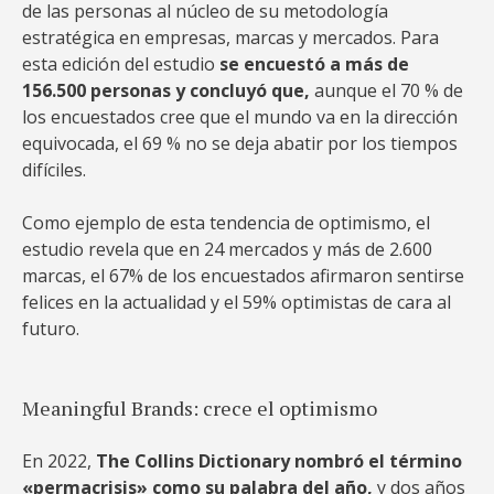
de las personas al núcleo de su metodología
estratégica en empresas, marcas y mercados. Para
esta edición del estudio
se encuestó a más de
156.500 personas y concluyó que,
aunque el 70 % de
los encuestados cree que el mundo va en la dirección
equivocada, el 69 % no se deja abatir por los tiempos
difíciles.
Como ejemplo de esta tendencia de optimismo, el
estudio revela que en 24 mercados y más de 2.600
marcas, el 67% de los encuestados afirmaron sentirse
felices en la actualidad y el 59% optimistas de cara al
futuro.
Meaningful Brands: crece el optimismo
En 2022,
The Collins Dictionary nombró el término
«permacrisis» como su palabra del año,
y dos años