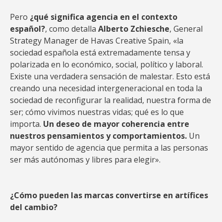
Pero
¿qué significa agencia en el contexto
español?
, como detalla
Alberto Zchiesche
, General
Strategy Manager de Havas Creative Spain, «la
sociedad española está extremadamente tensa y
polarizada en lo económico, social, político y laboral.
Existe una verdadera sensación de malestar. Esto está
creando una necesidad intergeneracional en toda la
sociedad de reconfigurar la realidad, nuestra forma de
ser; cómo vivimos nuestras vidas; qué es lo que
importa.
Un deseo de mayor coherencia entre
nuestros pensamientos y comportamientos.
Un
mayor sentido de agencia que permita a las personas
ser más autónomas y libres para elegir».
¿Cómo pueden las marcas convertirse en artífices
del cambio?