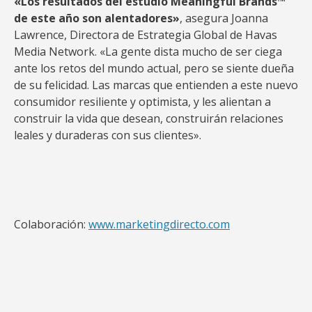
«Los resultados del estudio Meaningful Brands™
de este año son alentadores»
, asegura Joanna
Lawrence, Directora de Estrategia Global de Havas
Media Network. «La gente dista mucho de ser ciega
ante los retos del mundo actual, pero se siente dueña
de su felicidad. Las marcas que entienden a este nuevo
consumidor resiliente y optimista, y les alientan a
construir la vida que desean, construirán relaciones
leales y duraderas con sus clientes».
Colaboración:
www.marketingdirecto.com