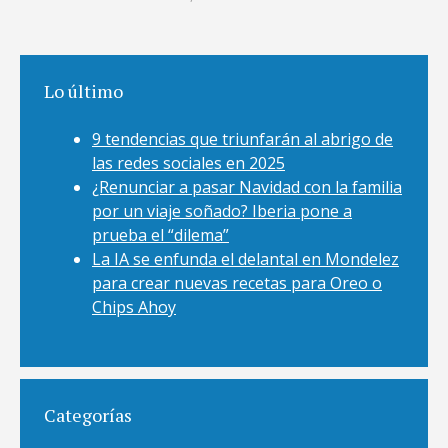
Lo último
9 tendencias que triunfarán al abrigo de
las redes sociales en 2025
¿Renunciar a pasar Navidad con la familia
por un viaje soñado? Iberia pone a
prueba el “dilema”
La IA se enfunda el delantal en Mondelez
para crear nuevas recetas para Oreo o
Chips Ahoy
Categorías