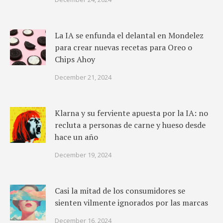
La IA se enfunda el delantal en Mondelez
para crear nuevas recetas para Oreo o
Chips Ahoy
December 21, 2024
Klarna y su ferviente apuesta por la IA: no
recluta a personas de carne y hueso desde
hace un año
December 19, 2024
Casi la mitad de los consumidores se
sienten vilmente ignorados por las marcas
December 16, 2024