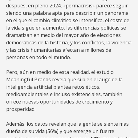
después, en pleno 2024, «permacrisis» parece seguir
siendo una palabra apta para describir un panorama
en el que el cambio climático se intensifica, el coste de
la vida sigue en aumento, las diferencias políticas se
dramatizan en medio del mayor año de elecciones
democráticas de la historia, y los conflictos, la violencia
y las crisis humanitarias afectan a millones de
personas en todo el mundo.
Pero, aún en medio de esta realidad, el estudio
Meaningful Brands revela que si bien el auge de la
inteligencia artificial plantea retos éticos,
medioambientales e incluso existenciales, también
ofrece nuevas oportunidades de crecimiento y
prosperidad.
Además, los datos revelan que la gente se siente más
dueña de su vida (56%) y que emerge un fuerte