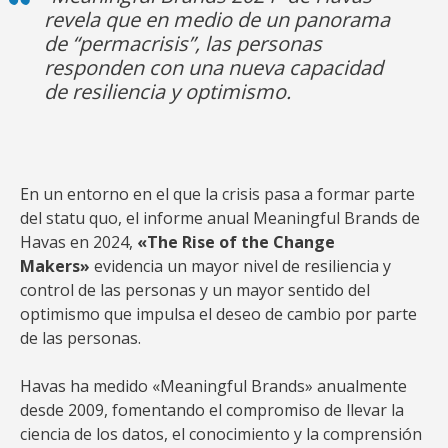
revela que en medio de un panorama
de “permacrisis”, las personas
responden con una nueva capacidad
de resiliencia y optimismo.
En un entorno en el que la crisis pasa a formar parte
del statu quo, el informe anual Meaningful Brands de
Havas en 2024,
«The Rise of the Change
Makers»
evidencia un mayor nivel de resiliencia y
control de las personas y un mayor sentido del
optimismo que impulsa el deseo de cambio por parte
de las personas.
Havas ha medido «Meaningful Brands» anualmente
desde 2009, fomentando el compromiso de llevar la
ciencia de los datos, el conocimiento y la comprensión