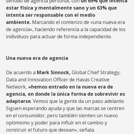
sentido de agencia personal, con
un 69% que intenta
estar física y mentalmente sano y un 63% que
intenta ser responsable con el medio
ambiente.
Marcando el comienzo de «una nueva era
de agencia», haciendo referencia a la capacidad de los
individuos para actuar de forma independiente.
Una nueva era de agencia
De acuerdo a
Mark Sinnock,
Global Chief Strategy,
Data and Innovation Officer de Havas Creative
Network,
«hemos entrado en la nueva era de
agencia, en donde la única forma de sobrevivir es
adaptarse
. Vemos que la gente da un paso adelante.
Siguen esperando ayuda y que las marcas se centren
en el consumidor, pero también sienten un nuevo
optimismo y poder para influir en el cambio y
construir el futuro que desean», señala.