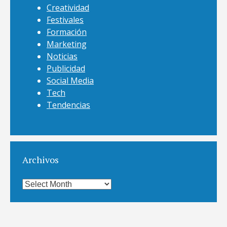
Creatividad
Festivales
Formación
Marketing
Noticias
Publicidad
Social Media
Tech
Tendencias
Archivos
Archivos