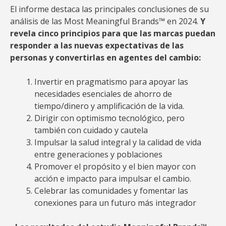
El informe destaca las principales conclusiones de su
análisis de las Most Meaningful Brands™ en 2024.
Y
revela cinco principios para que las marcas puedan
responder a las nuevas expectativas de las
personas y convertirlas en agentes del cambio:
Invertir en pragmatismo para apoyar las
necesidades esenciales de ahorro de
tiempo/dinero y amplificación de la vida.
Dirigir con optimismo tecnológico, pero
también con cuidado y cautela
Impulsar la salud integral y la calidad de vida
entre generaciones y poblaciones
Promover el propósito y el bien mayor con
acción e impacto para impulsar el cambio.
Celebrar las comunidades y fomentar las
conexiones para un futuro más integrador