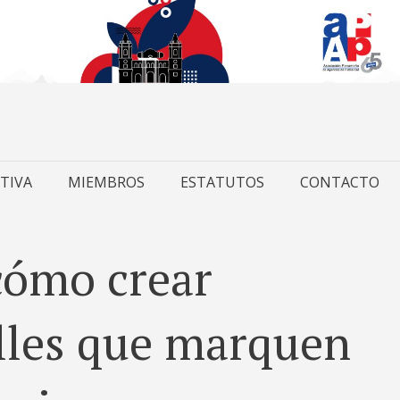
TIVA
MIEMBROS
ESTATUTOS
CONTACTO
cómo crear
lles que marquen