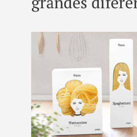
grandes difere