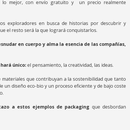
, lo mejor, con envío gratuito y un precio realmente
s exploradores en busca de historias por descubrir y
e el resto será la que logrará conquistarlos.
snudar en cuerpo y alma la esencia de las compañías,
 hará único:
el pensamiento, la creatividad, las ideas.
e materiales que contribuyan a la sostenibilidad que tanto
de un diseño eco-bio y un proceso eficiente y de bajo coste
o.
tazo a estos ejemplos de packaging
que desbordan