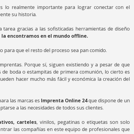
 lo realmente importante para lograr conectar con el
nte su historia.
 tarea gracias a las sofisticadas herramientas de diseño
n la encontramos en el mundo offline.
o para que el resto del proceso sea pan comido.
mprentas. Porque sí, siguen existiendo y a pesar de que
s de boda o estampitas de primera comunión, lo cierto es
pueden hacer mucho más fácil y económica la creación del
para las marcas es
Imprenta Online 24
que dispone de un
ptarse a las necesidades de todos sus clientes.
ativos, carteles
, vinilos, pegatinas o etiquetas son solo
ontrar las compañías en este equipo de profesionales que