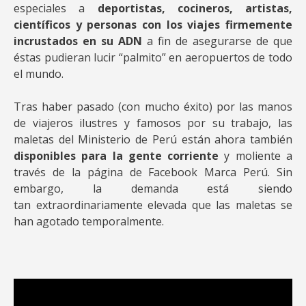
especiales a
deportistas, cocineros, artistas,
científicos y personas con los viajes firmemente
incrustados en su ADN
a fin de asegurarse de que
éstas pudieran lucir “palmito” en aeropuertos de todo
el mundo.
Tras haber pasado (con mucho éxito) por las manos
de viajeros ilustres y famosos por su trabajo, las
maletas del Ministerio de Perú están ahora también
disponibles para la gente corriente
y moliente a
través de la página de Facebook Marca Perú. Sin
embargo, la demanda está siendo
tan extraordinariamente elevada que las maletas se
han agotado temporalmente.