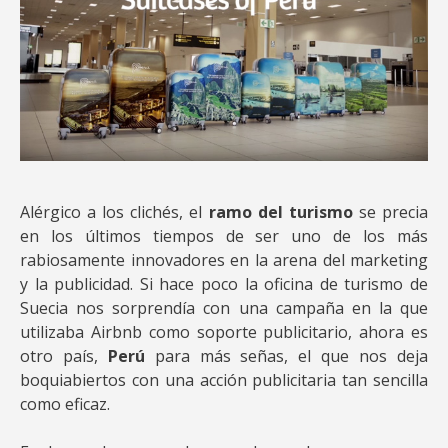
Alérgico a los clichés, el
ramo del turismo
se precia
en los últimos tiempos de ser uno de los más
rabiosamente innovadores en la arena del marketing
y la publicidad. Si hace poco la oficina de turismo de
Suecia nos sorprendía con una campaña en la que
utilizaba Airbnb como soporte publicitario, ahora es
otro país,
Perú
para más señas, el que nos deja
boquiabiertos con una acción publicitaria tan sencilla
como eficaz.