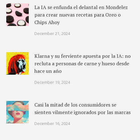
La IA se enfunda el delantal en Mondelez
para crear nuevas recetas para Oreo o
Chips Ahoy
December 21, 2024
Klarna y su ferviente apuesta por la IA: no
recluta a personas de carne y hueso desde
hace un año
December 19, 2024
Casi la mitad de los consumidores se
sienten vilmente ignorados por las marcas
December 16, 2024