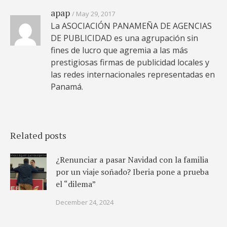
apap
May 29, 2017
La ASOCIACIÓN PANAMEÑA DE AGENCIAS
DE PUBLICIDAD es una agrupación sin
fines de lucro que agremia a las más
prestigiosas firmas de publicidad locales y
las redes internacionales representadas en
Panamá.
Related posts
¿Renunciar a pasar Navidad con la familia
por un viaje soñado? Iberia pone a prueba
el “dilema”
December 24, 2024