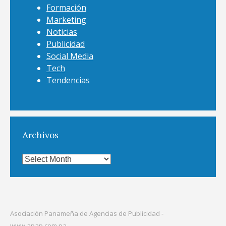
Formación
Marketing
Noticias
Publicidad
Social Media
Tech
Tendencias
Archivos
Archivos
Asociación Panameña de Agencias de Publicidad -
www.apap.com.pa