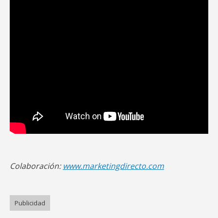
Colaboración:
www.marketingdirecto.com
Publicidad