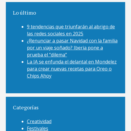
Lo último
9 tendencias que triunfarán al abrigo de
las redes sociales en 2025
¿Renunciar a pasar Navidad con la familia
por un viaje soñado? Iberia pone a
prueba el “dilema”
La IA se enfunda el delantal en Mondelez
para crear nuevas recetas para Oreo o
Chips Ahoy
Categorías
Creatividad
Festivales