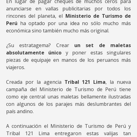
En lugar de pagar cheques de muchos ceros para
anunciarse en vallas publicitarias por todos los
rincones del planeta, el
Ministerio de Turismo de
Perú
ha optado por una idea no sólo mucho más
económica sino también mucho más original.
¿Su estratagema? Crear
un set de maletas
absolutamente único
y poner estas singulares
piezas de equipaje en manos de los peruanos más
viajeros.
Creada por la agencia
Tribal 121 Lima
, la nueva
campaña del Ministerio de Turismo de Perú tiene
como eje central unas maletas bellamente ilustradas
con algunos de los parajes más deslumbrantes del
país andino.
A continuación el Ministerio de Turismo de Perú y
Tribal 121 Lima entregaron estas valijas tan