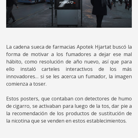
La cadena sueca de farmacias Apotek Hjartat buscó la
forma de motivar a los fumadores a dejar ese mal
hábito, como resolución de año nuevo, así que para
ello instaló carteles interactivos de los más
innovadores… si se les acerca un fumador, la imagen
comienza a toser.
Estos posters, que contaban con detectores de humo
de cigarro, se activaban para luego de la tos, dar pie a
la recomendación de los productos de sustitución de
la nicotina que se venden en estos establecimientos.