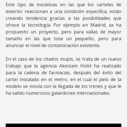
Este tipo de iniciativas en las que los carteles de
exterior reaccionan a una condición especifica, están
creando tendencia gracias a las posibilidades que
ofrece la tecnología. Por ejemplo en Madrid, se ha
propuesto un proyecto, pero para vallas de mayor
tamaño en las que tose un pequeño, pero para
anunciar el nivel de contaminación existente.
En el caso de los citados mupis, se trata de un nuevo
trabajo que la agencia Akestam Holst ha realizado
para la cadena de farmacias, después del éxito del
cartel instalado en el metro, en el cual el pelo de la
modelo se movía con la llegada de los trenes y que le
ha valido numerosos galardones internacionales.