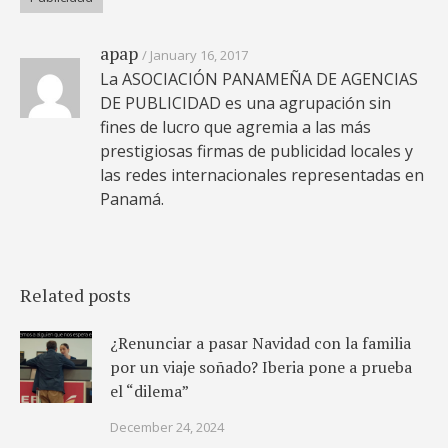
apap
January 16, 2017
La ASOCIACIÓN PANAMEÑA DE AGENCIAS
DE PUBLICIDAD es una agrupación sin
fines de lucro que agremia a las más
prestigiosas firmas de publicidad locales y
las redes internacionales representadas en
Panamá.
Related posts
¿Renunciar a pasar Navidad con la familia
por un viaje soñado? Iberia pone a prueba
el “dilema”
December 24, 2024