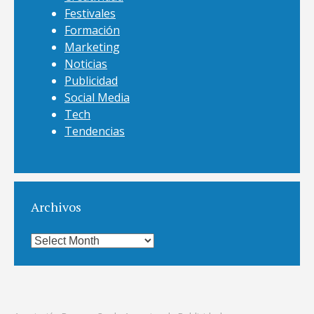
Festivales
Formación
Marketing
Noticias
Publicidad
Social Media
Tech
Tendencias
Archivos
Archivos