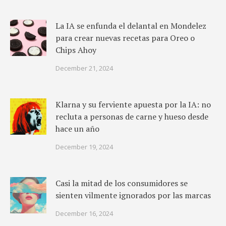
La IA se enfunda el delantal en Mondelez
para crear nuevas recetas para Oreo o
Chips Ahoy
December 21, 2024
Klarna y su ferviente apuesta por la IA: no
recluta a personas de carne y hueso desde
hace un año
December 19, 2024
Casi la mitad de los consumidores se
sienten vilmente ignorados por las marcas
December 16, 2024