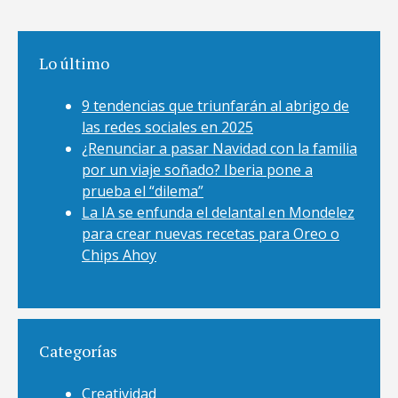
Lo último
9 tendencias que triunfarán al abrigo de
las redes sociales en 2025
¿Renunciar a pasar Navidad con la familia
por un viaje soñado? Iberia pone a
prueba el “dilema”
La IA se enfunda el delantal en Mondelez
para crear nuevas recetas para Oreo o
Chips Ahoy
Categorías
Creatividad