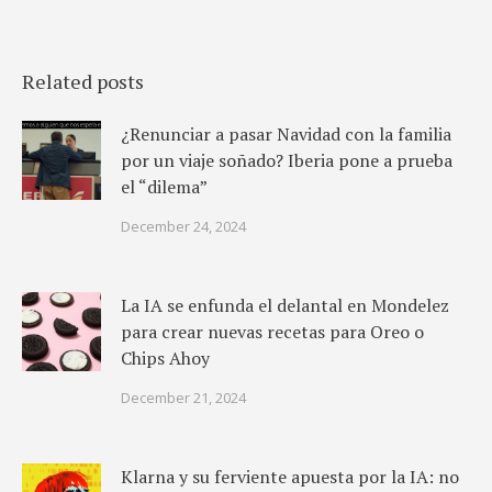
Related posts
¿Renunciar a pasar Navidad con la familia
por un viaje soñado? Iberia pone a prueba
el “dilema”
December 24, 2024
La IA se enfunda el delantal en Mondelez
para crear nuevas recetas para Oreo o
Chips Ahoy
December 21, 2024
Klarna y su ferviente apuesta por la IA: no