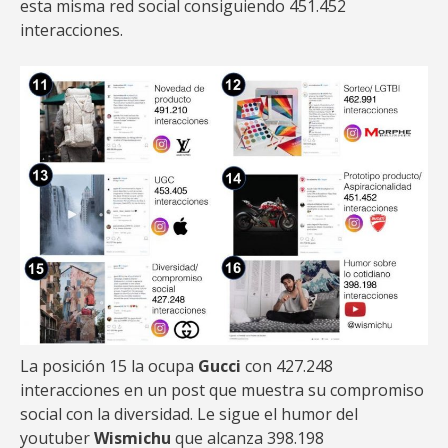
esta misma red social consiguiendo 451.452
interacciones.
La posición 15 la ocupa
Gucci
con 427.248
interacciones en un post que muestra su compromiso
social con la diversidad. Le sigue el humor del
youtuber
Wismichu
que alcanza 398.198