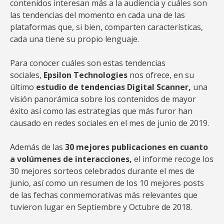
contenidos interesan más a la audiencia y cuáles son
las tendencias del momento en cada una de las
plataformas que, si bien, comparten características,
cada una tiene su propio lenguaje.
Para conocer cuáles son estas tendencias
sociales,
Epsilon Technologies
nos ofrece, en su
último
estudio de tendencias Digital Scanner,
una
visión panorámica sobre los contenidos de mayor
éxito así como las estrategias que más furor han
causado en redes sociales en el mes de junio de 2019.
Además de las
30 mejores publicaciones en cuanto
a volúmenes de interacciones,
el informe recoge los
30 mejores sorteos celebrados durante el mes de
junio, así como un resumen de los 10 mejores posts
de las fechas conmemorativas más relevantes que
tuvieron lugar en Septiembre y Octubre de 2018.