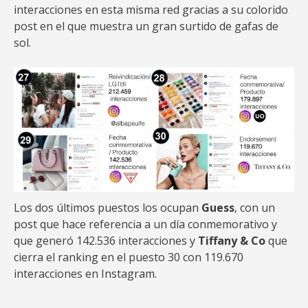
interacciones en esta misma red gracias a su colorido
post en el que muestra un gran surtido de gafas de
sol.
Los dos últimos puestos los ocupan
Guess
, con un
post que hace referencia a un día conmemorativo y
que generó 142.536 interacciones y
Tiffany & Co
que
cierra el ranking en el puesto 30 con 119.670
interacciones en Instagram.