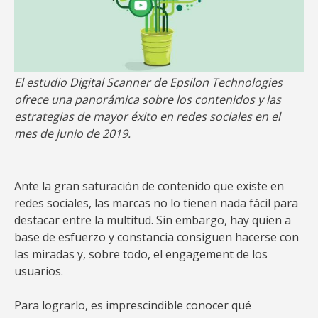
El estudio Digital Scanner de Epsilon Technologies
ofrece una panorámica sobre los contenidos y las
estrategias de mayor éxito en redes sociales en el
mes de junio de 2019.
Ante la gran saturación de contenido que existe en
redes sociales, las marcas no lo tienen nada fácil para
destacar entre la multitud. Sin embargo, hay quien a
base de esfuerzo y constancia consiguen hacerse con
las miradas y, sobre todo, el engagement de los
usuarios.
Para lograrlo, es imprescindible conocer qué