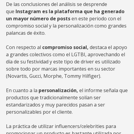
De las conclusiones del análisis se desprende
que
Instagram es la plataforma que ha generado
un mayor número de posts
en este periodo con el
compromiso social y la personalización como grandes
palancas de éxito.
Con respecto al
compromiso social,
destaca el apoyo
a grandes colectivos como el LGTBI, aprovechando el
día de su festividad y este tipo de driver es utilizado
sobre todo por marcas importantes en su sector
(Novartis, Gucci, Morphe, Tommy Hilfiger).
En cuanto a la
personalización,
el informe señala que
productos que tradicionalmente solían ser
estandarizados y muy parecidos pasan a ser
personalizables por el cliente.
La práctica de utilizar influencers/celebrities para
promocionar un producto es bastante utilizada por