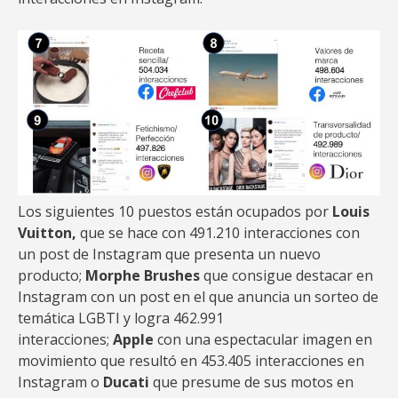
Los siguientes 10 puestos están ocupados por
Louis
Vuitton,
que se hace con 491.210 interacciones con
un post de Instagram que presenta un nuevo
producto;
Morphe Brushes
que consigue destacar en
Instagram con un post en el que anuncia un sorteo de
temática LGBTI y logra 462.991
interacciones;
Apple
con una espectacular imagen en
movimiento que resultó en 453.405 interacciones en
Instagram o
Ducati
que presume de sus motos en