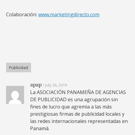
Colaboración:
www.marketingdirecto.com
Publicidad
apap
July 26, 2019
La ASOCIACIÓN PANAMEÑA DE AGENCIAS
DE PUBLICIDAD es una agrupación sin
fines de lucro que agremia a las más
prestigiosas firmas de publicidad locales y
las redes internacionales representadas en
Panamá.