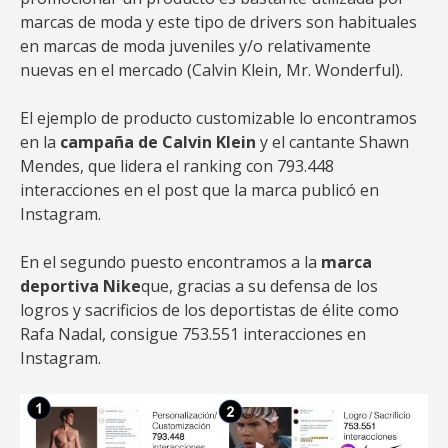
marcas de moda y este tipo de drivers son habituales
en marcas de moda juveniles y/o relativamente
nuevas en el mercado (Calvin Klein, Mr. Wonderful).
El ejemplo de producto customizable lo encontramos
en la
campaña de Calvin Klein
y el cantante Shawn
Mendes, que lidera el ranking con 793.448
interacciones en el post que la marca publicó en
Instagram.
En el segundo puesto encontramos a la
marca
deportiva Nike
que, gracias a su defensa de los
logros y sacrificios de los deportistas de élite como
Rafa Nadal, consigue 753.551 interacciones en
Instagram.