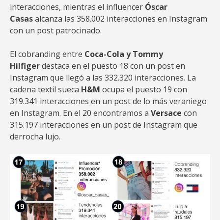
interacciones, mientras el influencer
Óscar
Casas
alcanza las 358.002 interacciones en Instagram
con un post patrocinado.
El cobranding entre
Coca-Cola y Tommy
Hilfiger
destaca en el puesto 18 con un post en
Instagram que llegó a las 332.320 interacciones. La
cadena textil sueca
H&M
ocupa el puesto 19 con
319.341 interacciones en un post de lo más veraniego
en Instagram. En el 20 encontramos a
Versace
con
315.197 interacciones en un post de Instagram que
derrocha lujo.