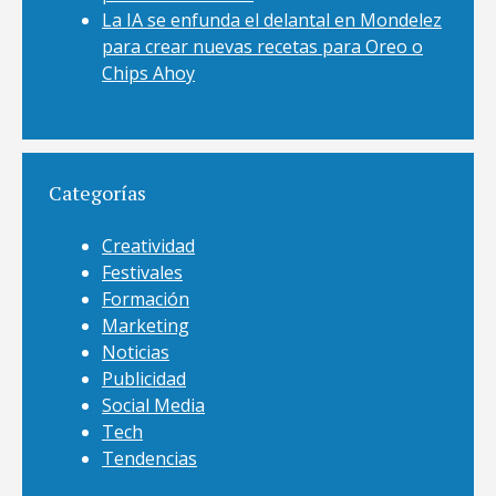
La IA se enfunda el delantal en Mondelez
para crear nuevas recetas para Oreo o
Chips Ahoy
Categorías
Creatividad
Festivales
Formación
Marketing
Noticias
Publicidad
Social Media
Tech
Tendencias