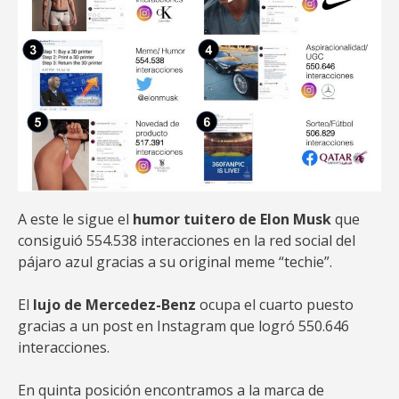
A este le sigue el
humor tuitero de Elon Musk
que
consiguió 554.538 interacciones en la red social del
pájaro azul gracias a su original meme “techie”.
El
lujo de Mercedez-Benz
ocupa el cuarto puesto
gracias a un post en Instagram que logró 550.646
interacciones.
En quinta posición encontramos a la marca de