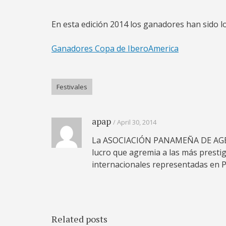
En esta edición 2014 los ganadores han sido lo
Ganadores Copa de IberoAmerica
Festivales
apap
April 30, 2014
La ASOCIACIÓN PANAMEÑA DE AGENC
lucro que agremia a las más prestigi
internacionales representadas en 
Related posts