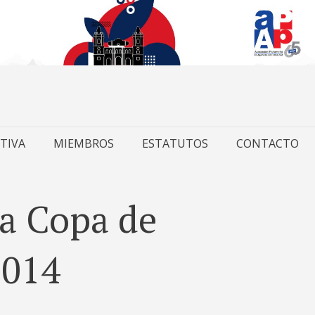
TIVA
MIEMBROS
ESTATUTOS
CONTACTO
la Copa de
2014