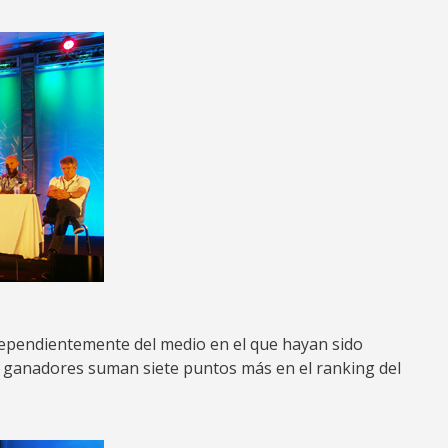
dependientemente del medio en el que hayan sido
os ganadores suman siete puntos más en el ranking del