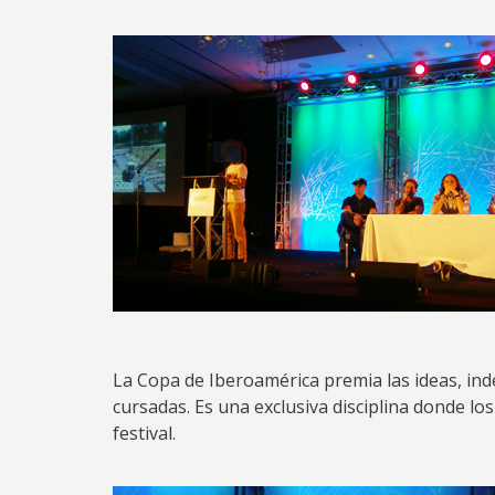
La Copa de Iberoamérica premia las ideas, in
cursadas. Es una exclusiva disciplina donde l
festival.