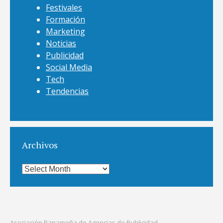
Festivales
Formación
Marketing
Noticias
Publicidad
Social Media
Tech
Tendencias
Archivos
Archivos
Asociación Panameña de Agencias de Publicidad -