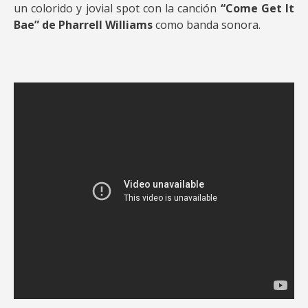
un colorido y jovial spot con la canción
“Come Get It
Bae” de Pharrell Williams
como banda sonora.