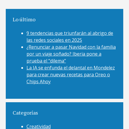
Lo último
9 tendencias que triunfarán al abrigo de
las redes sociales en 2025
¿Renunciar a pasar Navidad con la familia
por un viaje soñado? Iberia pone a
prueba el “dilema”
La IA se enfunda el delantal en Mondelez
para crear nuevas recetas para Oreo o
Chips Ahoy
Categorías
Creatividad