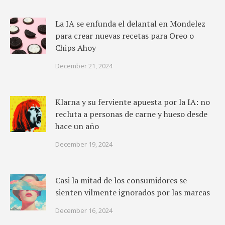
La IA se enfunda el delantal en Mondelez
para crear nuevas recetas para Oreo o
Chips Ahoy
December 21, 2024
Klarna y su ferviente apuesta por la IA: no
recluta a personas de carne y hueso desde
hace un año
December 19, 2024
Casi la mitad de los consumidores se
sienten vilmente ignorados por las marcas
December 16, 2024