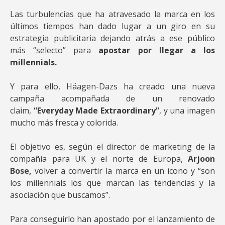
Las turbulencias que ha atravesado la marca en los
últimos tiempos han dado lugar a un giro en su
estrategia publicitaria dejando atrás a ese público
más “selecto” para
apostar por llegar a los
millennials.
Y para ello, Häagen-Dazs ha creado una nueva
campaña acompañada de un renovado
claim,
“Everyday Made Extraordinary”
, y una imagen
mucho más fresca y colorida.
El objetivo es, según el director de marketing de la
compañía para UK y el norte de Europa,
Arjoon
Bose,
volver a convertir la marca en un icono y “son
los millennials los que marcan las tendencias y la
asociación que buscamos”.
Para conseguirlo han apostado por el lanzamiento de