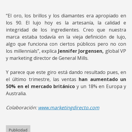
“El oro, los brillos y los diamantes era apropiado en
los 90. El lujo hoy es la artesanía, la calidad e
integridad de los ingredientes. Creo que nuestra
marca estaba todavía en la vieja definición de lujo,
algo que funciona con ciertos públicos pero no con
los millennials”, explica
Jennifer Jorgensen,
global VP
y marketing director de General Mills.
Y parece que este giro está dando resultado pues, en
el último trimestre, las ventas
han aumentado un
50% en el mercado británico
y un 18% en Europa y
Australia.
Colaboración:
www.marketingdirecto.com
Publicidad