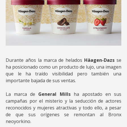
Durante años la marca de helados
Häagen-Dazs
se
ha posicionado como un producto de lujo, una imagen
que le ha traído visibilidad pero también una
importante bajada de sus ventas.
La marca de
General Mills
ha apostado en sus
campañas por el misterio y la seducción de actores
reconocidos y mujeres atractivas y todo ello, a pesar
de que sus orígenes se remontan al Bronx
neoyorkino.