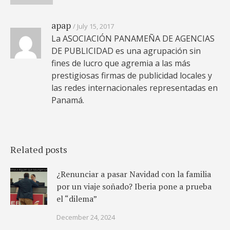
apap
July 15, 2017
La ASOCIACIÓN PANAMEÑA DE AGENCIAS
DE PUBLICIDAD es una agrupación sin
fines de lucro que agremia a las más
prestigiosas firmas de publicidad locales y
las redes internacionales representadas en
Panamá.
Related posts
¿Renunciar a pasar Navidad con la familia
por un viaje soñado? Iberia pone a prueba
el “dilema”
December 24, 2024