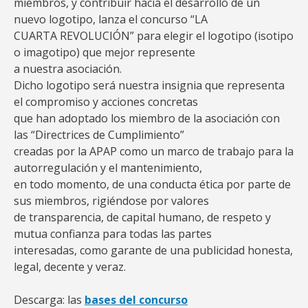
miembros, y contribuir hacia el desarrollo de un
nuevo logotipo, lanza el concurso “LA
CUARTA REVOLUCIÓN” para elegir el logotipo (isotipo
o imagotipo) que mejor represente
a nuestra asociación.
Dicho logotipo será nuestra insignia que representa
el compromiso y acciones concretas
que han adoptado los miembro de la asociación con
las “Directrices de Cumplimiento”
creadas por la APAP como un marco de trabajo para la
autorregulación y el mantenimiento,
en todo momento, de una conducta ética por parte de
sus miembros, rigiéndose por valores
de transparencia, de capital humano, de respeto y
mutua confianza para todas las partes
interesadas, como garante de una publicidad honesta,
legal, decente y veraz.
Descarga: las
bases del concurso