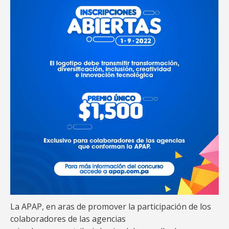
La APAP, en aras de promover la participación de los
colaboradores de las agencias