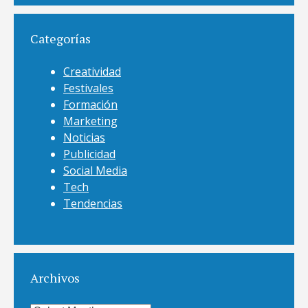
Categorías
Creatividad
Festivales
Formación
Marketing
Noticias
Publicidad
Social Media
Tech
Tendencias
Archivos