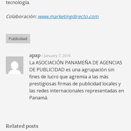
tecnología.
Colaboración:
www.marketingdirecto.com
Publicidad
apap
January 7, 2019
La ASOCIACIÓN PANAMEÑA DE AGENCIAS
DE PUBLICIDAD es una agrupación sin
fines de lucro que agremia a las más
prestigiosas firmas de publicidad locales y
las redes internacionales representadas en
Panamá.
Related posts