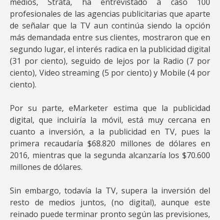
medios, Strata, ha entrevistado a caso 100
profesionales de las agencias publicitarias que aparte
de señalar que la TV aun continúa siendo la opción
más demandada entre sus clientes, mostraron que en
segundo lugar, el interés radica en la publicidad digital
(31 por ciento), seguido de lejos por la Radio (7 por
ciento), Video streaming (5 por ciento) y Mobile (4 por
ciento).
Por su parte, eMarketer estima que la publicidad
digital, que incluiría la móvil, está muy cercana en
cuanto a inversión, a la publicidad en TV, pues la
primera recaudaría $68.820 millones de dólares en
2016, mientras que la segunda alcanzaría los $70.600
millones de dólares.
Sin embargo, todavía la TV, supera la inversión del
resto de medios juntos, (no digital), aunque este
reinado puede terminar pronto según las previsiones,