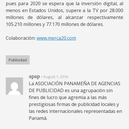
pues para 2020 se espera que la inversión digital, al
menos en Estados Unidos, supere a la TV por 28.000
millones de dólares, al alcanzar respectivamente
105.210 millones y 77.170 millones de dólares.
Colaboración:
www.merca20.com
Publicidad
apap
August 1, 2016
La ASOCIACIÓN PANAMEÑA DE AGENCIAS
DE PUBLICIDAD es una agrupación sin
fines de lucro que agremia a las más
prestigiosas firmas de publicidad locales y
las redes internacionales representadas en
Panamá.