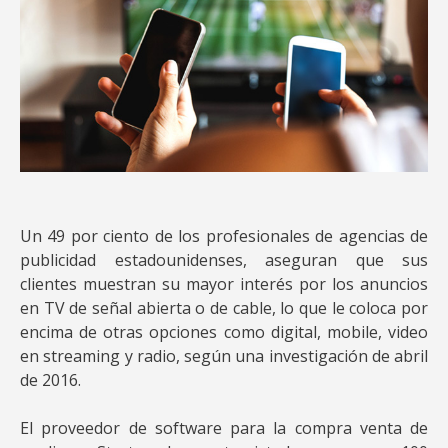
Un 49 por ciento de los profesionales de agencias de
publicidad estadounidenses, aseguran que sus
clientes muestran su mayor interés por los anuncios
en TV de señal abierta o de cable, lo que le coloca por
encima de otras opciones como digital, mobile, video
en streaming y radio, según una investigación de abril
de 2016.
El proveedor de software para la compra venta de