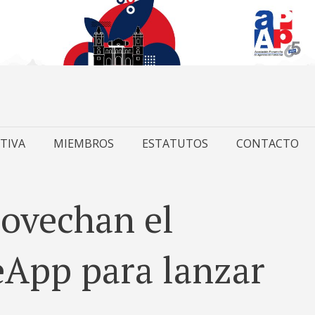
TIVA
MIEMBROS
ESTATUTOS
CONTACTO
ovechan el
App para lanzar