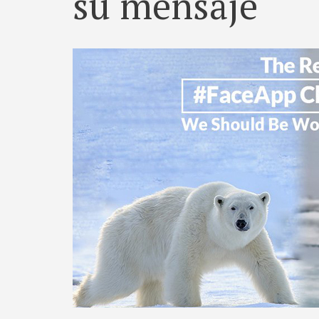
su mensaje