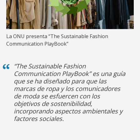
La ONU presenta “The Sustainable Fashion
Communication PlayBook”
“The Sustainable Fashion
Communication PlayBook” es una guía
que se ha diseñado para que las
marcas de ropa y los comunicadores
de moda se esfuercen con los
objetivos de sostenibilidad,
incorporando aspectos ambientales y
factores sociales.