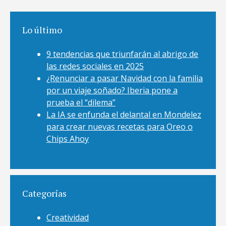
Lo último
9 tendencias que triunfarán al abrigo de
las redes sociales en 2025
¿Renunciar a pasar Navidad con la familia
por un viaje soñado? Iberia pone a
prueba el “dilema”
La IA se enfunda el delantal en Mondelez
para crear nuevas recetas para Oreo o
Chips Ahoy
Categorías
Creatividad