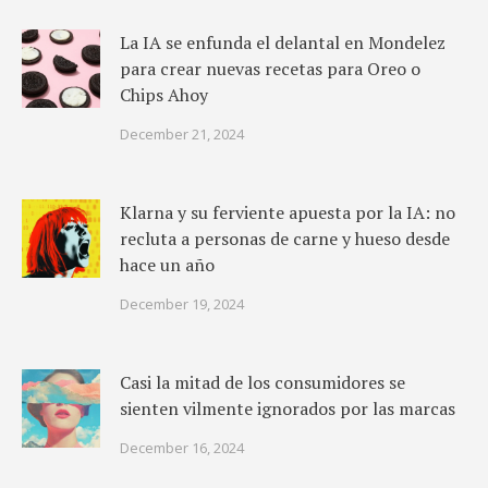
La IA se enfunda el delantal en Mondelez
para crear nuevas recetas para Oreo o
Chips Ahoy
December 21, 2024
Klarna y su ferviente apuesta por la IA: no
recluta a personas de carne y hueso desde
hace un año
December 19, 2024
Casi la mitad de los consumidores se
sienten vilmente ignorados por las marcas
December 16, 2024