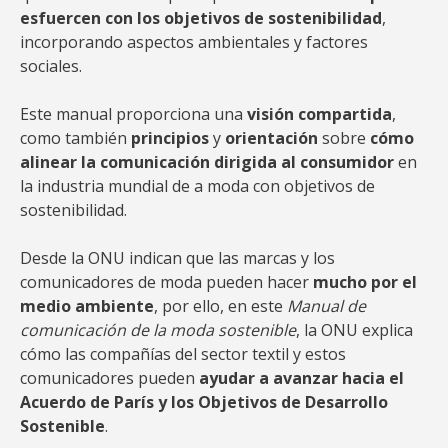
esfuercen con los objetivos de sostenibilidad
,
incorporando aspectos ambientales y factores
sociales.
Este manual proporciona una
visión compartida
,
como también
principios
y
orientación
sobre
cómo
alinear la comunicación dirigida al consumidor
en
la industria mundial de a moda con objetivos de
sostenibilidad.
Desde la ONU indican que las marcas y los
comunicadores de moda pueden hacer
mucho por el
medio ambiente
, por ello, en este
Manual de
comunicación de la moda sostenible
, la ONU explica
cómo las compañías del sector textil y estos
comunicadores pueden
ayudar a avanzar hacia el
Acuerdo de París y los Objetivos de Desarrollo
Sostenible
.