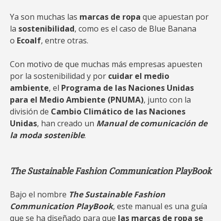
Ya son muchas las
marcas de ropa
que apuestan por
la
sostenibilidad
, como es el caso de Blue Banana
o
Ecoalf
, entre otras.
Con motivo de que muchas más empresas apuesten
por la sostenibilidad y por
cuidar el medio
ambiente
, el
Programa de las Naciones Unidas
para el Medio Ambiente (PNUMA)
, junto con la
división de
Cambio Climático de las Naciones
Unidas
, han creado un
Manual de comunicación de
la moda sostenible
.
The Sustainable Fashion Communication PlayBook
Bajo el nombre
The Sustainable Fashion
Communication PlayBook
, este manual es una guía
que se ha diseñado para que
las marcas de ropa se