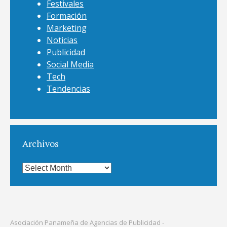
Festivales
Formación
Marketing
Noticias
Publicidad
Social Media
Tech
Tendencias
Archivos
Archivos
Asociación Panameña de Agencias de Publicidad -