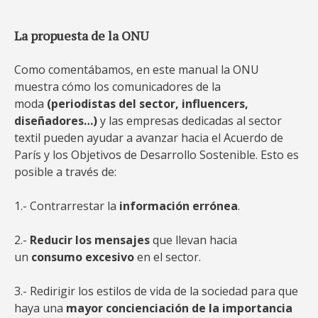
La propuesta de la ONU
Como comentábamos, en este manual la ONU
muestra cómo los comunicadores de la
moda
(periodistas del sector, influencers,
diseñadores…)
y las empresas dedicadas al sector
textil pueden ayudar a avanzar hacia el Acuerdo de
París y los Objetivos de Desarrollo Sostenible. Esto es
posible a través de:
1.- Contrarrestar la
información errónea
.
2.-
Reducir los mensajes
que llevan hacia
un
consumo excesivo
en el sector.
3.- Redirigir los estilos de vida de la sociedad para que
haya una
mayor concienciación de la importancia