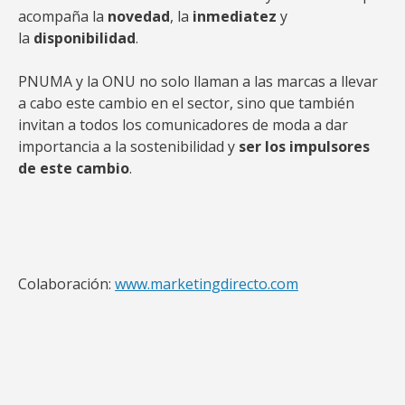
acompaña la
novedad
, la
inmediatez
y
la
disponibilidad
.
PNUMA y la ONU no solo llaman a las marcas a llevar
a cabo este cambio en el sector, sino que también
invitan a todos los comunicadores de moda a dar
importancia a la sostenibilidad y
ser los impulsores
de este cambio
.
Colaboración:
www.marketingdirecto.com