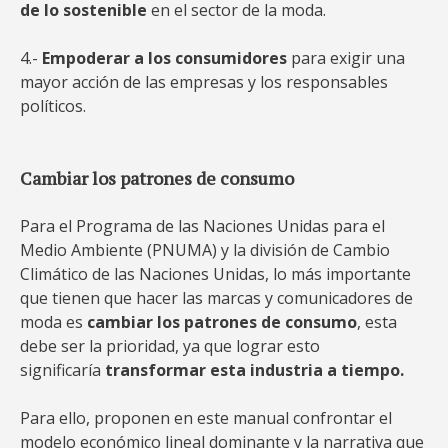
de lo sostenible
en el sector de la moda.
4.-
Empoderar a los consumidores
para exigir una
mayor acción de las empresas y los responsables
políticos.
Cambiar los patrones de consumo
Para el Programa de las Naciones Unidas para el
Medio Ambiente (PNUMA) y la división de Cambio
Climático de las Naciones Unidas, lo más importante
que tienen que hacer las marcas y comunicadores de
moda es
cambiar los patrones de consumo
, esta
debe ser la prioridad, ya que lograr esto
significaría
transformar esta industria a tiempo.
Para ello, proponen en este manual confrontar el
modelo económico lineal dominante y la narrativa que