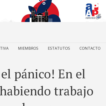
TIVA
MIEMBROS
ESTATUTOS
CONTACTO
el pánico! En el
 habiendo trabajo