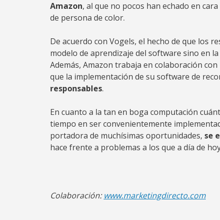
Amazon
, al que no pocos han echado en cara 
de persona de color.
De acuerdo con Vogels, el hecho de que los re
modelo de aprendizaje del software sino en la 
Además, Amazon trabaja en colaboración con l
que la implementación de su software de reco
responsables
.
En cuanto a la tan en boga computación cuánt
tiempo en ser convenientemente implementada
portadora de muchísimas oportunidades,
se 
hace frente a problemas a los que a día de ho
Colaboración:
www.marketingdirecto.com