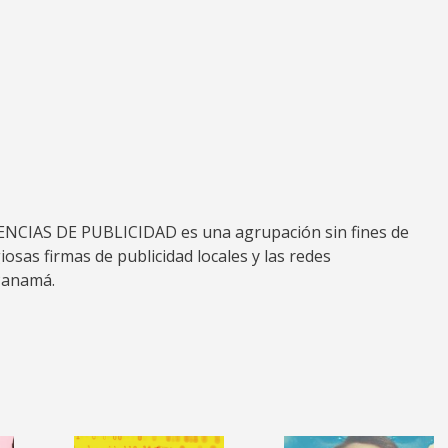
IAS DE PUBLICIDAD es una agrupación sin fines de
osas firmas de publicidad locales y las redes
Panamá.