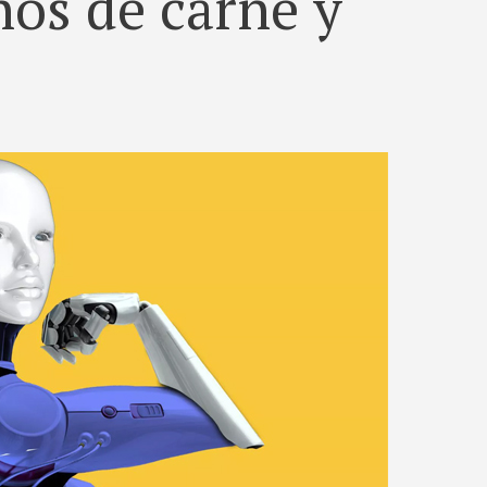
os de carne y