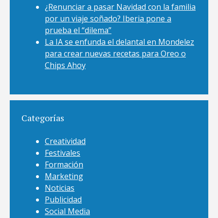
¿Renunciar a pasar Navidad con la familia
por un viaje soñado? Iberia pone a
prueba el “dilema”
La IA se enfunda el delantal en Mondelez
para crear nuevas recetas para Oreo o
Chips Ahoy
Categorías
Creatividad
Festivales
Formación
Marketing
Noticias
Publicidad
Social Media