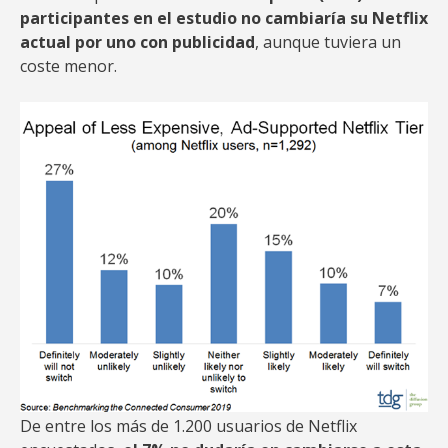
participantes en el estudio no cambiaría su Netflix
actual por uno con publicidad
, aunque tuviera un
coste menor.
De entre los más de 1.200 usuarios de Netflix