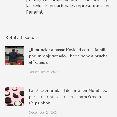
las redes internacionales representadas en
Panamá.
Related posts
¿Renunciar a pasar Navidad con la familia
por un viaje soñado? Iberia pone a prueba
el “dilema”
December 24, 2024
La IA se enfunda el delantal en Mondelez
para crear nuevas recetas para Oreo o
Chips Ahoy
December 21, 2024