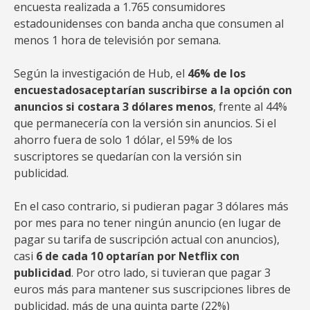
encuesta realizada a 1.765 consumidores
estadounidenses con banda ancha que consumen al
menos 1 hora de televisión por semana.
Según la investigación de Hub, el
46% de los
encuestados
aceptarían suscribirse a la opción con
anuncios si costara 3 dólares menos
, frente al 44%
que permanecería con la versión sin anuncios. Si el
ahorro fuera de solo 1 dólar, el 59% de los
suscriptores se quedarían con la versión sin
publicidad.
En el caso contrario, si pudieran pagar 3 dólares más
por mes para no tener ningún anuncio (en lugar de
pagar su tarifa de suscripción actual con anuncios),
casi
6 de cada 10 optarían por Netflix con
publicidad
. Por otro lado, si tuvieran que pagar 3
euros más para mantener sus suscripciones libres de
publicidad, más de una quinta parte (22%)