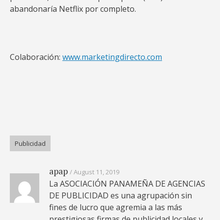
abandonaría Netflix por completo.
Colaboración:
www.marketingdirecto.com
Publicidad
apap
August 11, 2019
La ASOCIACIÓN PANAMEÑA DE AGENCIAS
DE PUBLICIDAD es una agrupación sin
fines de lucro que agremia a las más
prestigiosas firmas de publicidad locales y