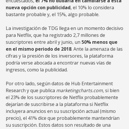
encuestados,
el 7% no dudaría en cambiarse a esta
nueva opción con publicidad
, el 10% lo considera
bastante probable y, el 15%, algo probable.
La investigación de TDG llega en un momento decisivo
para Netflix, que ha registrado 2,7 millones de
suscriptores entre abril y junio, un
50% menos que
en el mismo periodo de 2018
. Ante la amenaza de las
cifras y la presión de los inversores, la plataforma
podría verse abocada a encontrar nuevas vías de
ingresos, como la publicidad.
Por otro lado, según datos de Hub Entertainment
Research y que publica
marketingcharts.com
, si bien
el 23% de los suscriptores de Netflix probablemente
dejarían de suscribirse a la plataforma si Netflix
incluyera anuncios en su suscripción actual (mismo
precio), el 41% dice que probablemente mantendrían
su suscripción. Estos datos son resultado de una