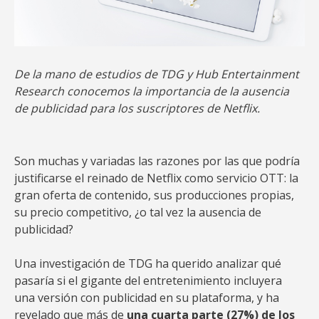
De la mano de estudios de TDG y Hub Entertainment
Research conocemos la importancia de la ausencia
de publicidad para los suscriptores de Netflix.
Son muchas y variadas las razones por las que podría
justificarse el reinado de Netflix como servicio OTT: la
gran oferta de contenido, sus producciones propias,
su precio competitivo, ¿o tal vez la ausencia de
publicidad?
Una investigación de TDG ha querido analizar qué
pasaría si el gigante del entretenimiento incluyera
una versión con publicidad en su plataforma, y ha
revelado que más de
una cuarta parte (27%) de los