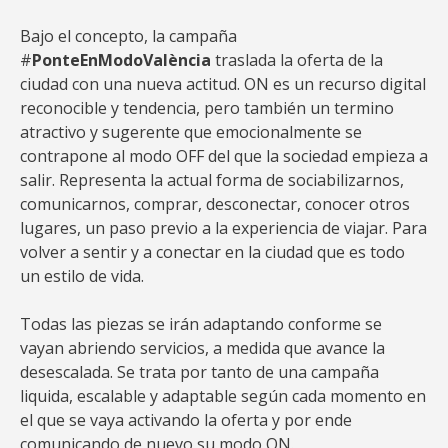
Bajo el concepto, la campaña
#
PonteEnModoValència
traslada la oferta de la
ciudad con una nueva actitud. ON es un recurso digital
reconocible y tendencia, pero también un termino
atractivo y sugerente que emocionalmente se
contrapone al modo OFF del que la sociedad empieza a
salir. Representa la actual forma de sociabilizarnos,
comunicarnos, comprar, desconectar, conocer otros
lugares, un paso previo a la experiencia de viajar. Para
volver a sentir y a conectar en la ciudad que es todo
un estilo de vida.
Todas las piezas se irán adaptando conforme se
vayan abriendo servicios, a medida que avance la
desescalada. Se trata por tanto de una campaña
liquida, escalable y adaptable según cada momento en
el que se vaya activando la oferta y por ende
comunicando de nuevo su modo ON.