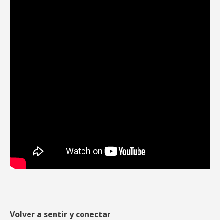
Volver a sentir y conectar