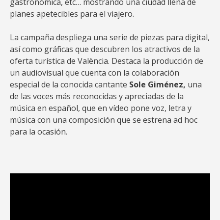
gastronómica, etc… mostrando una ciudad llena de
planes apetecibles para el viajero.
La campaña despliega una serie de piezas para digital,
así como gráficas que descubren los atractivos de la
oferta turística de València. Destaca la producción de
un audiovisual que cuenta con la colaboración
especial de la conocida cantante
Sole Giménez,
una
de las voces más reconocidas y apreciadas de la
música en español, que en vídeo pone voz, letra y
música con una composición que se estrena ad hoc
para la ocasión.