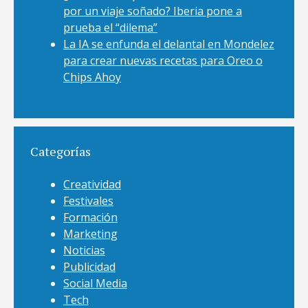
por un viaje soñado? Iberia pone a
prueba el “dilema”
La IA se enfunda el delantal en Mondelez
para crear nuevas recetas para Oreo o
Chips Ahoy
Categorías
Creatividad
Festivales
Formación
Marketing
Noticias
Publicidad
Social Media
Tech