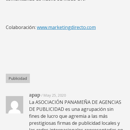
Colaboración:
www.marketingdirecto.com
Publicidad
apap
May 25, 2020
La ASOCIACIÓN PANAMEÑA DE AGENCIAS
DE PUBLICIDAD es una agrupación sin
fines de lucro que agremia a las más
prestigiosas firmas de publicidad locales y