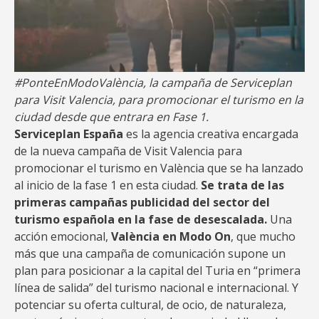
#PonteEnModoValència, la campaña de Serviceplan
para Visit Valencia, para promocionar el turismo en la
ciudad desde que entrara en Fase 1.
Serviceplan España
es la agencia creativa encargada
de la nueva campaña de Visit Valencia para
promocionar el turismo en València que se ha lanzado
al inicio de la fase 1 en esta ciudad.
Se trata de las
primeras campañas publicidad del sector del
turismo española en la fase de desescalada.
Una
acción emocional,
València en Modo On
, que mucho
más que una campaña de comunicación supone un
plan para posicionar a la capital del Turia en “primera
línea de salida” del turismo nacional e internacional. Y
potenciar su oferta cultural, de ocio, de naturaleza,