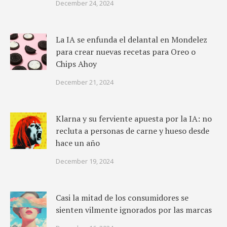
December 24, 2024
La IA se enfunda el delantal en Mondelez
para crear nuevas recetas para Oreo o
Chips Ahoy
December 21, 2024
Klarna y su ferviente apuesta por la IA: no
recluta a personas de carne y hueso desde
hace un año
December 19, 2024
Casi la mitad de los consumidores se
sienten vilmente ignorados por las marcas