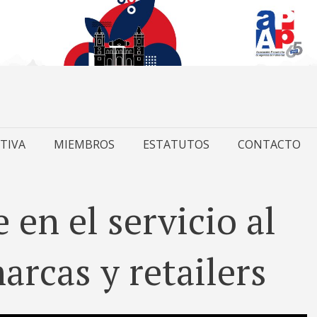
TIVA
MIEMBROS
ESTATUTOS
CONTACTO
e en el servicio al
arcas y retailers