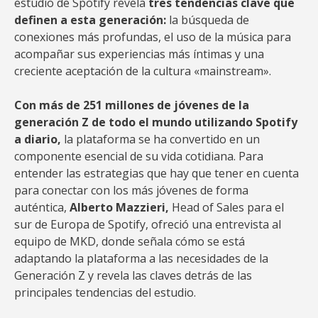
estudio de Spotify revela
tres tendencias clave que
definen a esta generación:
la búsqueda de
conexiones más profundas, el uso de la música para
acompañar sus experiencias más íntimas y una
creciente aceptación de la cultura «mainstream».
Con más de 251 millones de jóvenes de la
generación Z de todo el mundo utilizando Spotify
a diario,
la plataforma se ha convertido en un
componente esencial de su vida cotidiana. Para
entender las estrategias que hay que tener en cuenta
para conectar con los más jóvenes de forma
auténtica,
Alberto Mazzieri,
Head of Sales para el
sur de Europa de Spotify, ofreció una entrevista al
equipo de MKD, donde señala cómo se está
adaptando la plataforma a las necesidades de la
Generación Z y revela las claves detrás de las
principales tendencias del estudio.