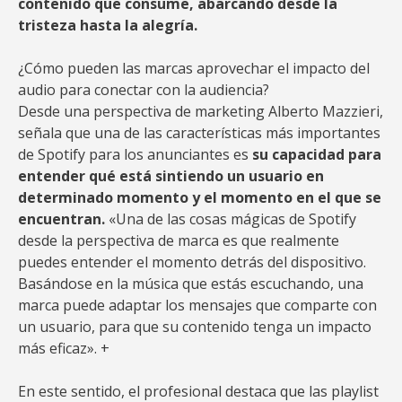
contenido que consume, abarcando desde la
tristeza hasta la alegría.
¿Cómo pueden las marcas aprovechar el impacto del
audio para conectar con la audiencia?
Desde una perspectiva de marketing Alberto Mazzieri,
señala que una de las características más importantes
de Spotify para los anunciantes es
su capacidad para
entender qué está sintiendo un usuario en
determinado momento y el momento en el que se
encuentran.
«Una de las cosas mágicas de Spotify
desde la perspectiva de marca es que realmente
puedes entender el momento detrás del dispositivo.
Basándose en la música que estás escuchando, una
marca puede adaptar los mensajes que comparte con
un usuario, para que su contenido tenga un impacto
más eficaz». +
En este sentido, el profesional destaca que las playlist