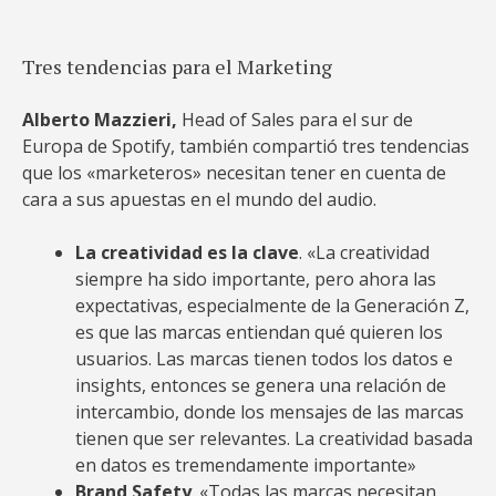
Tres tendencias para el Marketing
Alberto Mazzieri,
Head of Sales para el sur de
Europa de Spotify, también compartió tres tendencias
que los «marketeros» necesitan tener en cuenta de
cara a sus apuestas en el mundo del audio.
La creatividad es la clave
. «La creatividad
siempre ha sido importante, pero ahora las
expectativas, especialmente de la Generación Z,
es que las marcas entiendan qué quieren los
usuarios. Las marcas tienen todos los datos e
insights, entonces se genera una relación de
intercambio, donde los mensajes de las marcas
tienen que ser relevantes. La creatividad basada
en datos es tremendamente importante»
Brand Safety
. «Todas las marcas necesitan