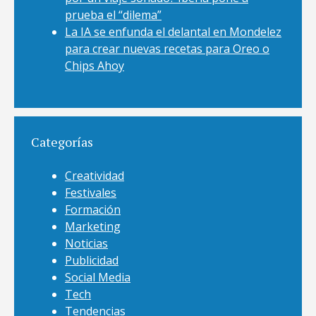
prueba el “dilema”
La IA se enfunda el delantal en Mondelez
para crear nuevas recetas para Oreo o
Chips Ahoy
Categorías
Creatividad
Festivales
Formación
Marketing
Noticias
Publicidad
Social Media
Tech
Tendencias