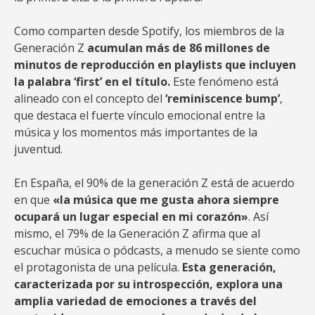
Como comparten desde Spotify, los miembros de la
Generación Z
acumulan más de 86 millones de
minutos de reproducción en playlists que incluyen
la palabra ‘first’ en el título.
Este fenómeno está
alineado con el concepto del
‘reminiscence bump’
,
que destaca el fuerte vínculo emocional entre la
música y los momentos más importantes de la
juventud.
En España, el 90% de la generación Z está de acuerdo
en que
«la música que me gusta ahora siempre
ocupará un lugar especial en mi corazón»
. Así
mismo, el 79% de la Generación Z afirma que al
escuchar música o pódcasts, a menudo se siente como
el protagonista de una película.
Esta generación,
caracterizada por su introspección, explora una
amplia variedad de emociones a través del