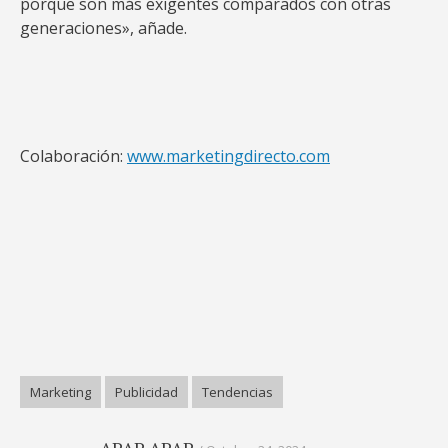
porque son más exigentes comparados con otras
generaciones», añade.
Colaboración:
www.marketingdirecto.com
Marketing
Publicidad
Tendencias