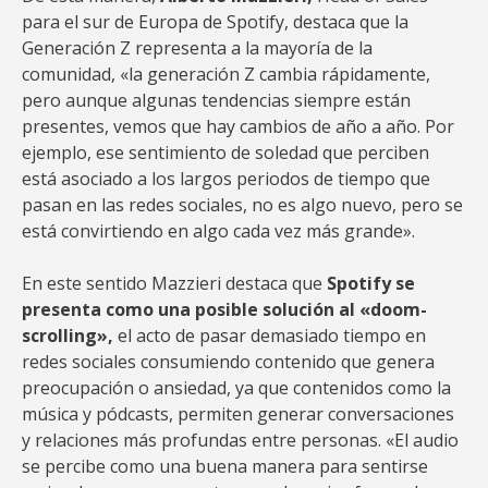
para el sur de Europa de Spotify, destaca que la
Generación Z representa a la mayoría de la
comunidad, «la generación Z cambia rápidamente,
pero aunque algunas tendencias siempre están
presentes, vemos que hay cambios de año a año. Por
ejemplo, ese sentimiento de soledad que perciben
está asociado a los largos periodos de tiempo que
pasan en las redes sociales, no es algo nuevo, pero se
está convirtiendo en algo cada vez más grande».
En este sentido Mazzieri destaca que
Spotify se
presenta como una posible solución al «doom-
scrolling»,
el acto de pasar demasiado tiempo en
redes sociales consumiendo contenido que genera
preocupación o ansiedad, ya que contenidos como la
música y pódcasts, permiten generar conversaciones
y relaciones más profundas entre personas. «El audio
se percibe como una buena manera para sentirse