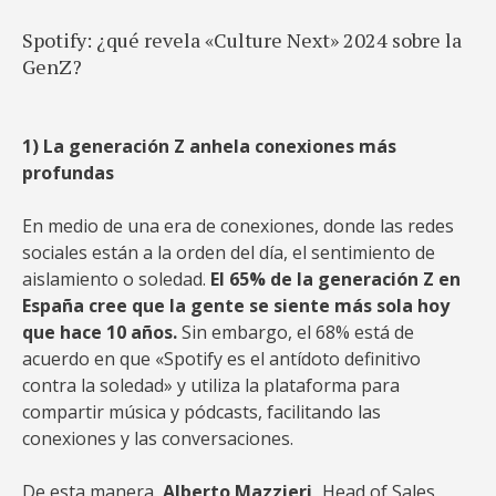
Spotify: ¿qué revela «Culture Next» 2024 sobre la
GenZ?
1) La generación Z anhela conexiones más
profundas
En medio de una era de conexiones, donde las redes
sociales están a la orden del día, el sentimiento de
aislamiento o soledad.
El 65% de la generación Z en
España cree que la gente se siente más sola hoy
que hace 10 años.
Sin embargo, el 68% está de
acuerdo en que «Spotify es el antídoto definitivo
contra la soledad» y utiliza la plataforma para
compartir música y pódcasts, facilitando las
conexiones y las conversaciones.
De esta manera,
Alberto Mazzieri,
Head of Sales