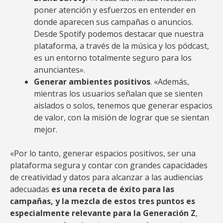
poner atención y esfuerzos en entender en
donde aparecen sus campañas o anuncios.
Desde Spotify podemos destacar que nuestra
plataforma, a través de la música y los pódcast,
es un entorno totalmente seguro para los
anunciantes».
Generar ambientes positivos
. «Además,
mientras los usuarios señalan que se sienten
aislados o solos, tenemos que generar espacios
de valor, con la misión de lograr que se sientan
mejor.
«Por lo tanto, generar espacios positivos, ser una
plataforma segura y contar con grandes capacidades
de creatividad y datos para alcanzar a las audiencias
adecuadas
es una receta de éxito para las
campañas, y la mezcla de estos tres puntos es
especialmente relevante para la Generación Z
,