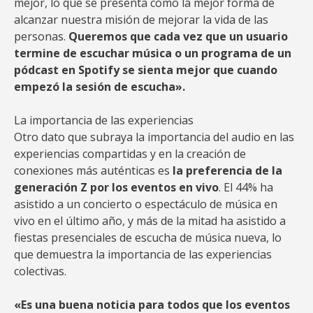
mejor, lo que se presenta como la mejor forma de
alcanzar nuestra misión de mejorar la vida de las
personas.
Queremos que cada vez que un usuario
termine de escuchar música o un programa de un
pódcast en Spotify se sienta mejor que cuando
empezó la sesión de escucha».
La importancia de las experiencias
Otro dato que subraya la importancia del audio en las
experiencias compartidas y en la creación de
conexiones más auténticas es
la preferencia de la
generación Z por los eventos en vivo
. El 44% ha
asistido a un concierto o espectáculo de música en
vivo en el último año, y más de la mitad ha asistido a
fiestas presenciales de escucha de música nueva, lo
que demuestra la importancia de las experiencias
colectivas.
«Es una buena noticia para todos que los eventos