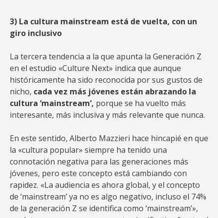
3) La cultura mainstream está de vuelta, con un
giro inclusivo
La tercera tendencia a la que apunta la Generación Z
en el estudio «Culture Next» indica que aunque
históricamente ha sido reconocida por sus gustos de
nicho,
cada vez más jóvenes están abrazando la
cultura ‘mainstream’,
porque se ha vuelto más
interesante, más inclusiva y más relevante que nunca.
En este sentido, Alberto Mazzieri hace hincapié en que
la «cultura popular» siempre ha tenido una
connotación negativa para las generaciones más
jóvenes, pero este concepto está cambiando con
rapidez. «La audiencia es ahora global, y el concepto
de ‘mainstream’ ya no es algo negativo, incluso el 74%
de la generación Z se identifica como ‘mainstream’»,