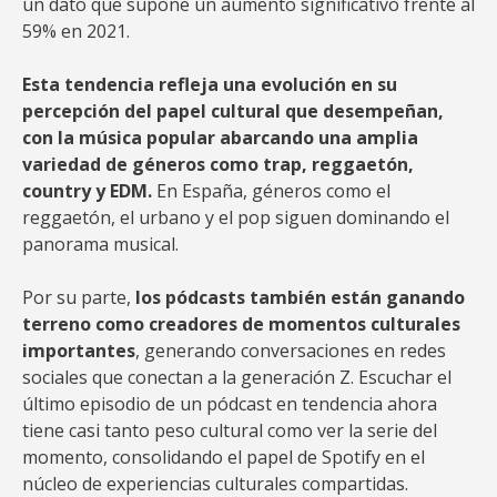
un dato que supone un aumento significativo frente al
59% en 2021.
Esta tendencia refleja una evolución en su
percepción del papel cultural que desempeñan,
con la música popular abarcando una amplia
variedad de géneros como trap, reggaetón,
country y EDM.
En España, géneros como el
reggaetón, el urbano y el pop siguen dominando el
panorama musical.
Por su parte,
los pódcasts también están ganando
terreno como creadores de momentos culturales
importantes
, generando conversaciones en redes
sociales que conectan a la generación Z. Escuchar el
último episodio de un pódcast en tendencia ahora
tiene casi tanto peso cultural como ver la serie del
momento, consolidando el papel de Spotify en el
núcleo de experiencias culturales compartidas.