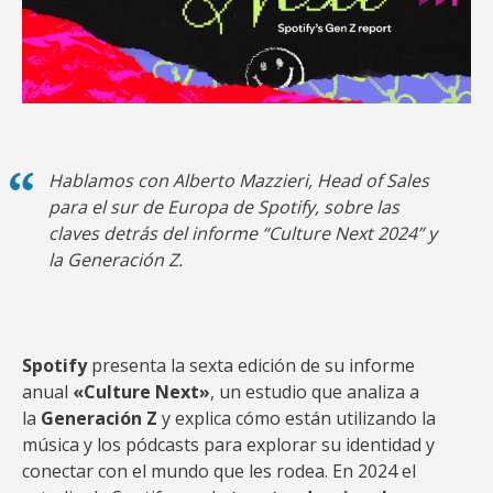
Hablamos con Alberto Mazzieri, Head of Sales
para el sur de Europa de Spotify, sobre las
claves detrás del informe “Culture Next 2024” y
la Generación Z.
Spotify
presenta la sexta edición de su informe
anual
«Culture Next»
, un estudio que analiza a
la
Generación Z
y explica cómo están utilizando la
música y los pódcasts para explorar su identidad y
conectar con el mundo que les rodea. En 2024 el