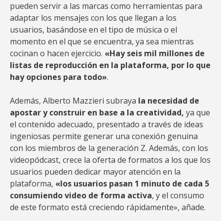
pueden servir a las marcas como herramientas para
adaptar los mensajes con los que llegan a los
usuarios, basándose en el tipo de música o el
momento en el que se encuentra, ya sea mientras
cocinan o hacen ejercicio.
«Hay seis mil millones de
listas de reproducción en la plataforma, por lo que
hay opciones para todo»
.
Además, Alberto Mazzieri subraya
la necesidad de
apostar y construir en base a la creatividad,
ya que
el contenido adecuado, presentado a través de ideas
ingeniosas permite generar una conexión genuina
con los miembros de la generación Z. Además, con los
videopódcast, crece la oferta de formatos a los que los
usuarios pueden dedicar mayor atención en la
plataforma,
«los usuarios pasan 1 minuto de cada 5
consumiendo video de forma activa
, y el consumo
de este formato está creciendo rápidamente», añade.