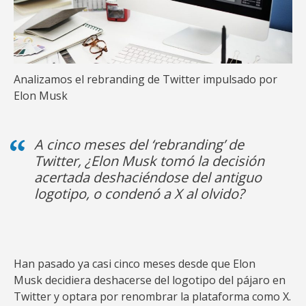
Analizamos el rebranding de Twitter impulsado por
Elon Musk
A cinco meses del ‘rebranding’ de
Twitter, ¿Elon Musk tomó la decisión
acertada deshaciéndose del antiguo
logotipo, o condenó a X al olvido?
Han pasado ya casi cinco meses desde que Elon
Musk decidiera deshacerse del logotipo del pájaro en
Twitter y optara por renombrar la plataforma como X.