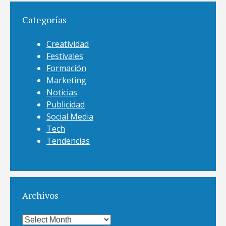
Categorías
Creatividad
Festivales
Formación
Marketing
Noticias
Publicidad
Social Media
Tech
Tendencias
Archivos
Archivos