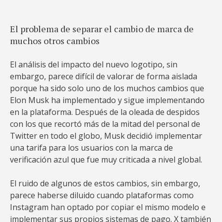
El problema de separar el cambio de marca de
muchos otros cambios
El análisis del impacto del nuevo logotipo, sin
embargo, parece difícil de valorar de forma aislada
porque ha sido solo uno de los muchos cambios que
Elon Musk ha implementado y sigue implementando
en la plataforma. Después de la oleada de despidos
con los que recortó más de la mitad del personal de
Twitter en todo el globo, Musk decidió implementar
una tarifa para los usuarios con la marca de
verificación azul que fue muy criticada a nivel global.
El ruido de algunos de estos cambios, sin embargo,
parece haberse diluido cuando plataformas como
Instagram han optado por copiar el mismo modelo e
implementar sus propios sistemas de pago. X también