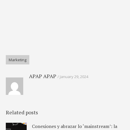
Marketing
APAP APAP
January 29, 2024
Related posts
Conexiones y abrazar lo ‘mainstream’: la