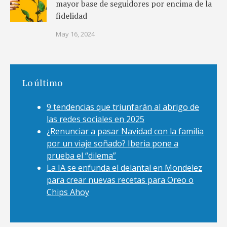
mayor base de seguidores por encima de la
fidelidad
May 16, 2024
Lo último
9 tendencias que triunfarán al abrigo de
las redes sociales en 2025
¿Renunciar a pasar Navidad con la familia
por un viaje soñado? Iberia pone a
prueba el “dilema”
La IA se enfunda el delantal en Mondelez
para crear nuevas recetas para Oreo o
Chips Ahoy