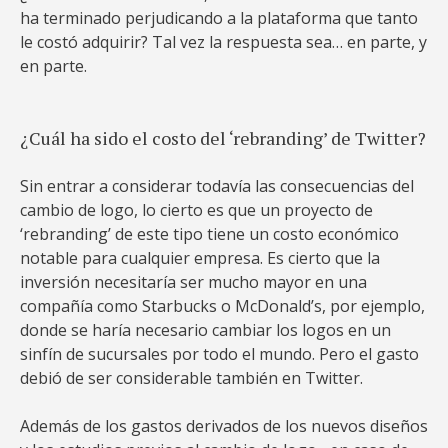
ha terminado perjudicando a la plataforma que tanto
le costó adquirir? Tal vez la respuesta sea… en parte, y
en parte.
¿Cuál ha sido el costo del ‘rebranding’ de Twitter?
Sin entrar a considerar todavía las consecuencias del
cambio de logo, lo cierto es que un proyecto de
‘rebranding’ de este tipo tiene un costo económico
notable para cualquier empresa. Es cierto que la
inversión necesitaría ser mucho mayor en una
compañía como Starbucks o McDonald’s, por ejemplo,
donde se haría necesario cambiar los logos en un
sinfín de sucursales por todo el mundo. Pero el gasto
debió de ser considerable también en Twitter.
Además de los gastos derivados de los nuevos diseños