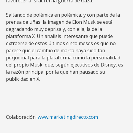
favorecer a Israel en la guerra de Gaza.
Saltando de polémica en polémica, y con parte de la
prensa de uñas, la imagen de Elon Musk se está
degradando muy deprisa y, con ella, la de la
plataforma X. Un análisis interesante que puede
extraerse de estos últimos cinco meses es que no
parece que el cambio de marca haya sido tan
perjudicial para la plataforma como la personalidad
del propio Musk, que, según ejecutivos de Disney, es
la razón principal por la que han pausado su
publicidad en X.
Colaboración:
www.marketingdirecto.com