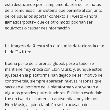
está destacando por la implementación de las ‘notas
de la comunidad’, un sistema que permite al conjunto
de los usuarios aportar contexto a Tweets –ahora
llamados ‘posts’– que de otro modo podrían ser
equívocos o causar desinformación.
La imagen de X está sin duda más deteriorada que
la de Twitter
Buena parte de la prensa global, pese a todo, se
mantiene muy crítica con Elon Musk, y, aunque estos
ajustes en la plataforma han dejado de ser motivo de
controversia, siempre aparecen nuevas razones que
sacuden el nombre de la plataforma y ahuyentan a
algunos grandes patrocinadores. El último escándalo
fue un tweet de contenido antisemita apoyado por
Elon Musk, a quien también se ha acusado de