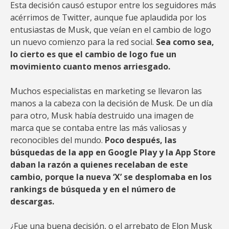
Esta decisión causó estupor entre los seguidores más
acérrimos de Twitter, aunque fue aplaudida por los
entusiastas de Musk, que veían en el cambio de logo
un nuevo comienzo para la red social.
Sea como sea,
lo cierto es que el cambio de logo fue un
movimiento cuanto menos arriesgado.
Muchos especialistas en marketing se llevaron las
manos a la cabeza con la decisión de Musk. De un día
para otro, Musk había destruido una imagen de
marca que se contaba entre las más valiosas y
reconocibles del mundo.
Poco después, las
búsquedas de la app en Google Play y la App Store
daban la razón a quienes recelaban de este
cambio, porque la nueva ‘X’ se desplomaba en los
rankings de búsqueda y en el número de
descargas.
¿Fue una buena decisión, o el arrebato de Elon Musk