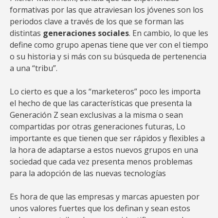
formativas por las que atraviesan los jóvenes son los
periodos clave a través de los que se forman las
distintas
generaciones sociales
. En cambio, lo que les
define como grupo apenas tiene que ver con el tiempo
o su historia y si más con su búsqueda de pertenencia
a una “tribu”.
Lo cierto es que a los “marketeros” poco les importa
el hecho de que las características que presenta la
Generación Z sean exclusivas a la misma o sean
compartidas por otras generaciones futuras, Lo
importante es que tienen que ser rápidos y flexibles a
la hora de adaptarse a estos nuevos grupos en una
sociedad que cada vez presenta menos problemas
para la adopción de las nuevas tecnologías
Es hora de que las empresas y marcas apuesten por
unos valores fuertes que los definan y sean estos