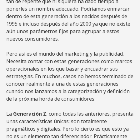
tan de repente que ni siquiera ha dado tiempo a
ponerles un nombre adecuado. Podríamos enmarcar
dentro de esta generación a los nacidos después de
1995 e incluso después del año 2000 ya que no existe
aún unos parámetros fijos para agrupar a estos
nuevos consumidores.
Pero así es el mundo del marketing y la publicidad.
Necesita contar con estas generaciones como marcos
operacionales en los que basar y encuadrar sus
estrategias. En muchos, casos no hemos terminado de
conocer realmente a una de estas generaciones
cuando nos lanzamos a la categorización y definición
de la próxima horda de consumidores,
La
Generación Z
, como todas las anteriores, presenta
unas características únicas: son totalmente
pragmáticos y digitales. Pero lo cierto es que esto ya
no es un elemento tan diferenciador. Prácticamente