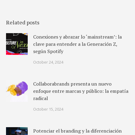
Related posts
Conexiones y abrazar lo ‘mainstream’: la
clave para entender a la Generación Z,
según Spotify
October 24, 2024
Collaborabrands presenta un nuevo
enfoque entre marcas y público: la empatía
radical
October 15, 2024
Potenciar el branding y la diferenciación