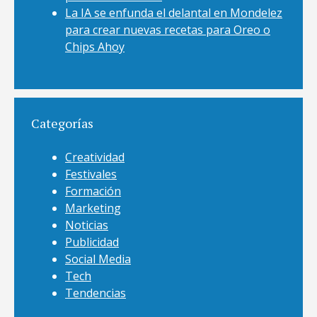
La IA se enfunda el delantal en Mondelez
para crear nuevas recetas para Oreo o
Chips Ahoy
Categorías
Creatividad
Festivales
Formación
Marketing
Noticias
Publicidad
Social Media
Tech
Tendencias