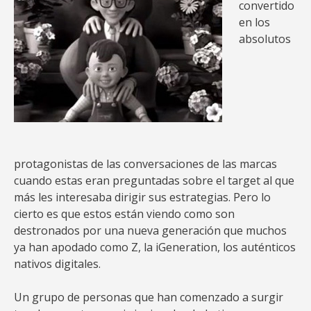
convertido
en los
absolutos
protagonistas de las conversaciones de las marcas
cuando estas eran preguntadas sobre el target al que
más les interesaba dirigir sus estrategias. Pero lo
cierto es que estos están viendo como son
destronados por una nueva generación que muchos
ya han apodado como Z, la iGeneration, los auténticos
nativos digitales.
Un grupo de personas que han comenzado a surgir