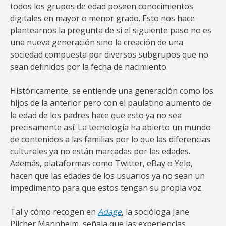
todos los grupos de edad poseen conocimientos
digitales en mayor o menor grado. Esto nos hace
plantearnos la pregunta de si el siguiente paso no es
una nueva generación sino la creación de una
sociedad compuesta por diversos subgrupos que no
sean definidos por la fecha de nacimiento.
Históricamente, se entiende una generación como los
hijos de la anterior pero con el paulatino aumento de
la edad de los padres hace que esto ya no sea
precisamente así. La tecnología ha abierto un mundo
de contenidos a las familias por lo que las diferencias
culturales ya no están marcadas por las edades.
Además, plataformas como Twitter, eBay o Yelp,
hacen que las edades de los usuarios ya no sean un
impedimento para que estos tengan su propia voz.
Tal y cómo recogen en
Adage
, la socióloga Jane
Pilcher Mannheim, señala que las experiencias