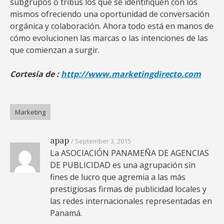
subgrupos o tribus los que se identifiquen con los
mismos ofreciendo una oportunidad de conversación
orgánica y colaboración. Ahora todo está en manos de
cómo evolucionen las marcas o las intenciones de las
que comienzan a surgir.
Cortesía de :
http://www.marketingdirecto.com
Marketing
apap
September 3, 2015
La ASOCIACIÓN PANAMEÑA DE AGENCIAS
DE PUBLICIDAD es una agrupación sin
fines de lucro que agremia a las más
prestigiosas firmas de publicidad locales y
las redes internacionales representadas en
Panamá.