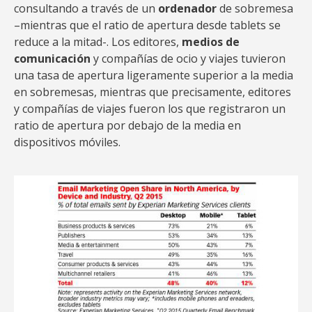
consultando a través de un
ordenador
de sobremesa
–mientras que el ratio de apertura desde tablets se
reduce a la mitad-. Los editores,
medios de
comunicación
y compañías de ocio y viajes tuvieron
una tasa de apertura ligeramente superior a la media
en sobremesas, mientras que precisamente, editores
y compañías de viajes fueron los que registraron un
ratio de apertura por debajo de la media en
dispositivos móviles.