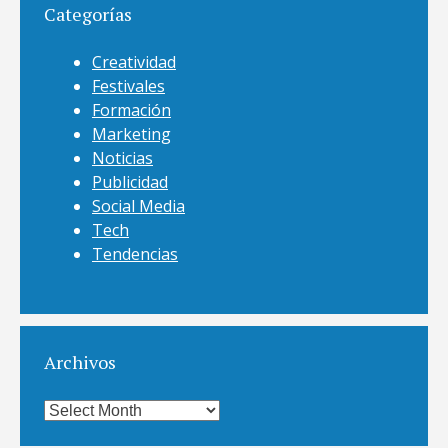
Categorías
Creatividad
Festivales
Formación
Marketing
Noticias
Publicidad
Social Media
Tech
Tendencias
Archivos
Archivos