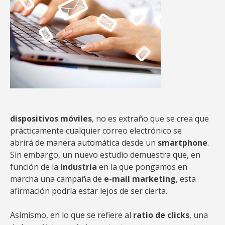
dispositivos móviles
, no es extraño que se crea que
prácticamente cualquier correo electrónico se
abrirá de manera automática desde un
smartphone
.
Sin embargo, un nuevo estudio demuestra que, en
función de la
industria
en la que pongamos en
marcha una campaña de
e-mail marketing
, esta
afirmación podría estar lejos de ser cierta.
Asimismo, en lo que se refiere al
ratio de clicks
, una