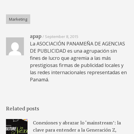
Marketing
apap
September 8, 2015
La ASOCIACIÓN PANAMEÑA DE AGENCIAS
DE PUBLICIDAD es una agrupación sin
fines de lucro que agremia a las más
prestigiosas firmas de publicidad locales y
las redes internacionales representadas en
Panamá.
Related posts
Conexiones y abrazar lo ‘mainstream’: la
clave para entender a la Generación Z,