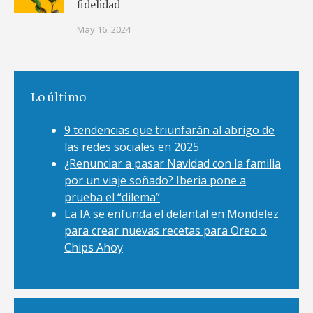
fidelidad
May 16, 2024
Lo último
9 tendencias que triunfarán al abrigo de
las redes sociales en 2025
¿Renunciar a pasar Navidad con la familia
por un viaje soñado? Iberia pone a
prueba el “dilema”
La IA se enfunda el delantal en Mondelez
para crear nuevas recetas para Oreo o
Chips Ahoy