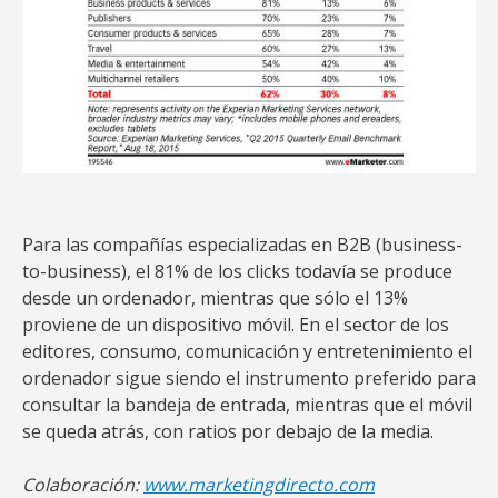
Para las compañías especializadas en B2B (business-
to-business), el 81% de los clicks todavía se produce
desde un ordenador, mientras que sólo el 13%
proviene de un dispositivo móvil. En el sector de los
editores, consumo, comunicación y entretenimiento el
ordenador sigue siendo el instrumento preferido para
consultar la bandeja de entrada, mientras que el móvil
se queda atrás, con ratios por debajo de la media.
Colaboración:
www.marketingdirecto.com