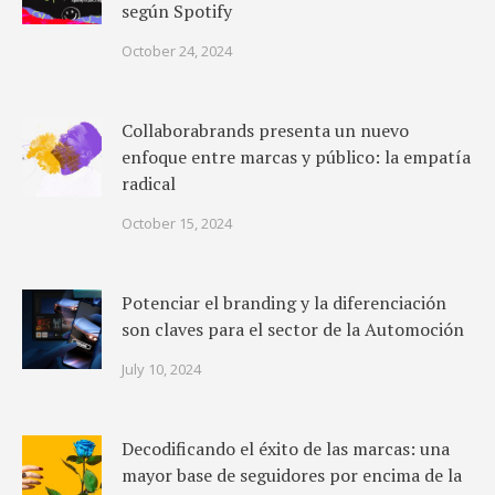
según Spotify
October 24, 2024
Collaborabrands presenta un nuevo
enfoque entre marcas y público: la empatía
radical
October 15, 2024
Potenciar el branding y la diferenciación
son claves para el sector de la Automoción
July 10, 2024
Decodificando el éxito de las marcas: una
mayor base de seguidores por encima de la