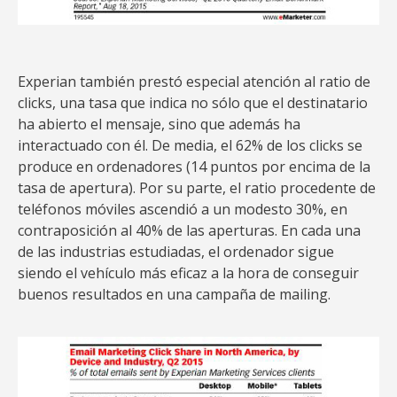
Experian también prestó especial atención al ratio de
clicks, una tasa que indica no sólo que el destinatario
ha abierto el mensaje, sino que además ha
interactuado con él. De media, el 62% de los clicks se
produce en ordenadores (14 puntos por encima de la
tasa de apertura). Por su parte, el ratio procedente de
teléfonos móviles ascendió a un modesto 30%, en
contraposición al 40% de las aperturas. En cada una
de las industrias estudiadas, el ordenador sigue
siendo el vehículo más eficaz a la hora de conseguir
buenos resultados en una campaña de mailing.