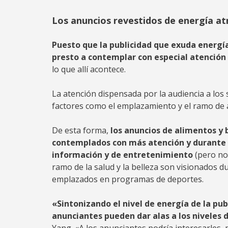
Los anuncios revestidos de energía at
Puesto que la publicidad que exuda energí
presto a contemplar con especial atención 
lo que allí acontece.
La atención dispensada por la audiencia a lo
factores como el emplazamiento y el ramo de a
De esta forma,
los anuncios de alimentos y
contemplados con más atención y durante
información y de entretenimiento
(pero no
ramo de la salud y la belleza son visionados
emplazados en programas de deportes.
«Sintonizando el nivel de energía de la pub
anunciantes pueden dar alas a los niveles 