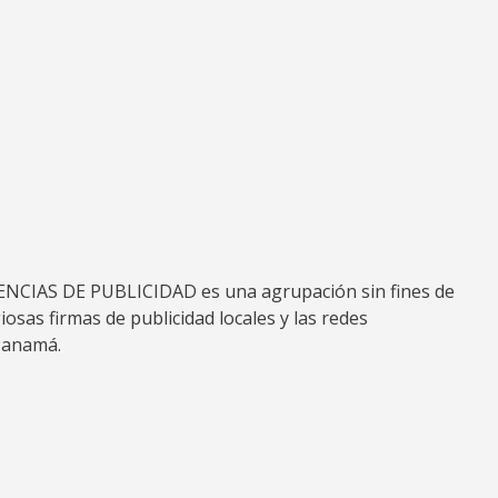
IAS DE PUBLICIDAD es una agrupación sin fines de
osas firmas de publicidad locales y las redes
Panamá.