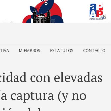
TIVA
MIEMBROS
ESTATUTOS
CONTACTO
cidad con elevadas
ía captura (y no