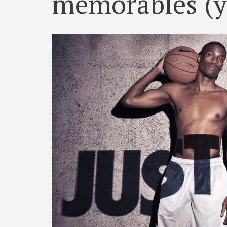
memorables (y 