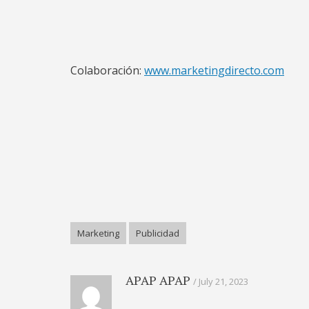
Colaboración:
www.marketingdirecto.com
Marketing
Publicidad
APAP APAP
July 21, 2023