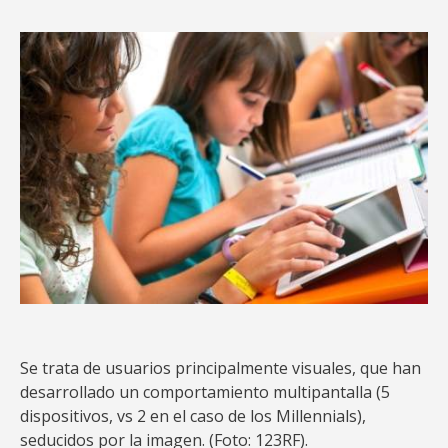
Se trata de usuarios principalmente visuales, que han
desarrollado un comportamiento multipantalla (5
dispositivos, vs 2 en el caso de los Millennials),
seducidos por la imagen. (Foto: 123RF).