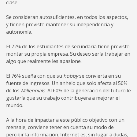
clase.
Se consideran autosuficientes, en todos los aspectos,
y tienen previsto mantener su independencia y
autonomía.
El 72% de los estudiantes de secundaria tiene previsto
montar su propia empresa. Su deseo sería trabajar en
algo que realmente les apasione.
El 76% sueña con que su
hobby
se convierta en su
fuente de ingresos. Un anhelo que solo afecta al 50%
de los
Millennials
. Al 60% de la generación del futuro le
gustaría que su trabajo contribuyera a mejorar el
mundo.
A la hora de impactar a este público objetivo con un
mensaje, conviene tener en cuenta su modo de
percibir la información. Internet es, sin lugar a dudas,