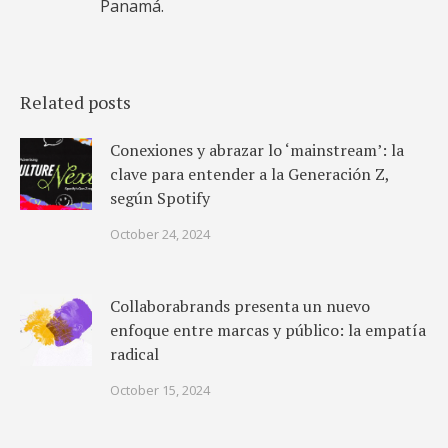
Panamá.
Related posts
Conexiones y abrazar lo ‘mainstream’: la
clave para entender a la Generación Z,
según Spotify
October 24, 2024
Collaborabrands presenta un nuevo
enfoque entre marcas y público: la empatía
radical
October 15, 2024