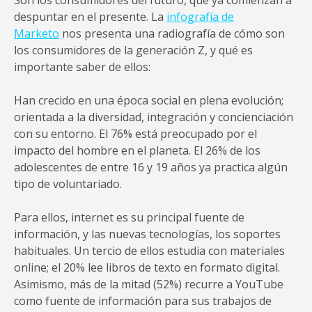
Son los consumidores del futuro, que ya comienzan a
despuntar en el presente. La
infografía de
Marketo
nos presenta una radiografía de cómo son
los consumidores de la generación Z, y qué es
importante saber de ellos:
Han crecido en una época social en plena evolución;
orientada a la diversidad, integración y concienciación
con su entorno. El 76% está preocupado por el
impacto del hombre en el planeta. El 26% de los
adolescentes de entre 16 y 19 años ya practica algún
tipo de voluntariado.
Para ellos, internet es su principal fuente de
información, y las nuevas tecnologías, los soportes
habituales. Un tercio de ellos estudia con materiales
online; el 20% lee libros de texto en formato digital.
Asimismo, más de la mitad (52%) recurre a YouTube
como fuente de información para sus trabajos de