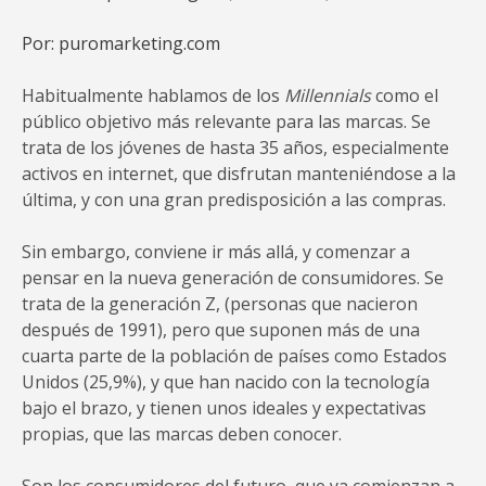
Por: puromarketing.com
Habitualmente hablamos de los
Millennials
como el
público objetivo más relevante para las marcas. Se
trata de los jóvenes de hasta 35 años, especialmente
activos en internet, que disfrutan manteniéndose a la
última, y con una gran predisposición a las compras.
Sin embargo, conviene ir más allá, y comenzar a
pensar en la nueva generación de consumidores. Se
trata de la generación Z, (personas que nacieron
después de 1991), pero que suponen más de una
cuarta parte de la población de países como Estados
Unidos (25,9%), y que han nacido con la tecnología
bajo el brazo, y tienen unos ideales y expectativas
propias, que las marcas deben conocer.