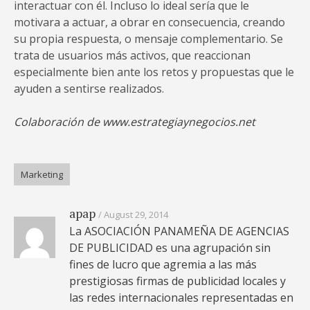
interactuar con él. Incluso lo ideal sería que le
motivara a actuar, a obrar en consecuencia, creando
su propia respuesta, o mensaje complementario. Se
trata de usuarios más activos, que reaccionan
especialmente bien ante los retos y propuestas que le
ayuden a sentirse realizados.
Colaboración de www.estrategiaynegocios.net
Marketing
apap
August 29, 2014
La ASOCIACIÓN PANAMEÑA DE AGENCIAS
DE PUBLICIDAD es una agrupación sin
fines de lucro que agremia a las más
prestigiosas firmas de publicidad locales y
las redes internacionales representadas en