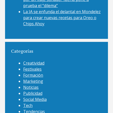
prueba el “dilema”
La IA se enfunda el delantal en Mondelez
para crear nuevas recetas para Oreo o
Chips Ahoy
Categorías
Creatividad
Festivales
Formación
Marketing
Noticias
Publicidad
Social Media
Tech
Tendencias