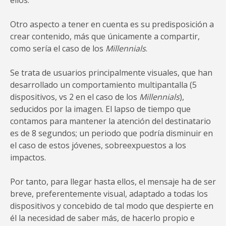
ellos.
Otro aspecto a tener en cuenta es su predisposición a
crear contenido, más que únicamente a compartir,
como sería el caso de los
Millennials
.
Se trata de usuarios principalmente visuales, que han
desarrollado un comportamiento multipantalla (5
dispositivos, vs 2 en el caso de los
Millennials
),
seducidos por la imagen. El lapso de tiempo que
contamos para mantener la atención del destinatario
es de 8 segundos; un periodo que podría disminuir en
el caso de estos jóvenes, sobreexpuestos a los
impactos.
Por tanto, para llegar hasta ellos, el mensaje ha de ser
breve, preferentemente visual, adaptado a todas los
dispositivos y concebido de tal modo que despierte en
él la necesidad de saber más, de hacerlo propio e