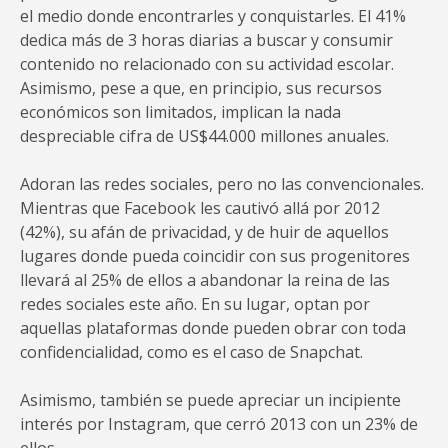
el medio donde encontrarles y conquistarles. El 41%
dedica más de 3 horas diarias a buscar y consumir
contenido no relacionado con su actividad escolar.
Asimismo, pese a que, en principio, sus recursos
económicos son limitados, implican la nada
despreciable cifra de US$44.000 millones anuales.
Adoran las redes sociales, pero no las convencionales.
Mientras que Facebook les cautivó allá por 2012
(42%), su afán de privacidad, y de huir de aquellos
lugares donde pueda coincidir con sus progenitores
llevará al 25% de ellos a abandonar la reina de las
redes sociales este año. En su lugar, optan por
aquellas plataformas donde pueden obrar con toda
confidencialidad, como es el caso de Snapchat.
Asimismo, también se puede apreciar un incipiente
interés por Instagram, que cerró 2013 con un 23% de