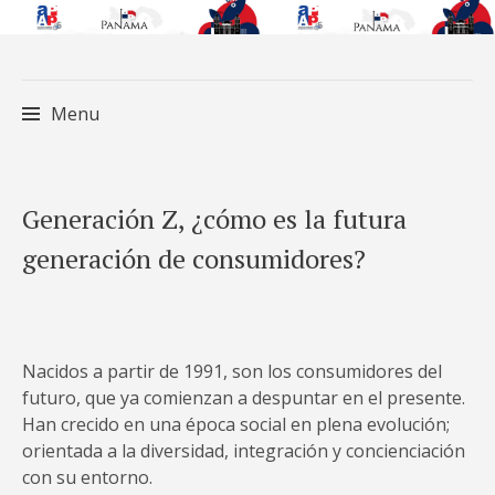
Menu
Skip
Generación Z, ¿cómo es la futura
to
generación de consumidores?
content
Nacidos a partir de 1991, son los consumidores del
futuro, que ya comienzan a despuntar en el presente.
Han crecido en una época social en plena evolución;
orientada a la diversidad, integración y concienciación
con su entorno.