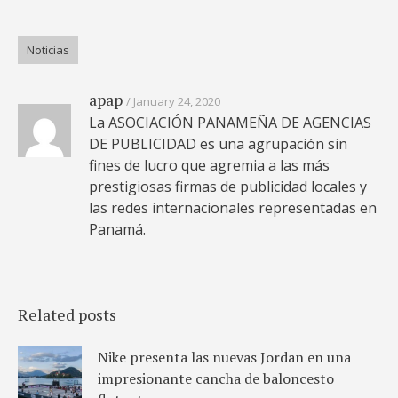
Noticias
apap
January 24, 2020
La ASOCIACIÓN PANAMEÑA DE AGENCIAS
DE PUBLICIDAD es una agrupación sin
fines de lucro que agremia a las más
prestigiosas firmas de publicidad locales y
las redes internacionales representadas en
Panamá.
Related posts
Nike presenta las nuevas Jordan en una
impresionante cancha de baloncesto