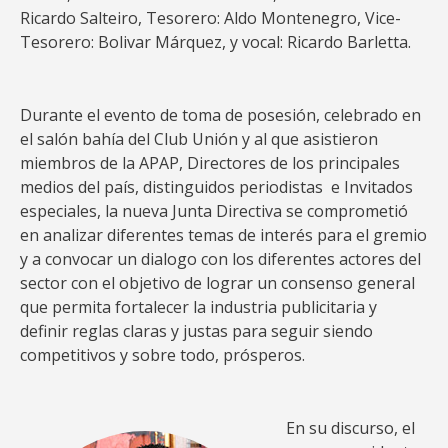
Ricardo Salteiro, Tesorero: Aldo Montenegro, Vice-
Tesorero: Bolivar Márquez, y vocal: Ricardo Barletta.
Durante el evento de toma de posesión, celebrado en
el salón bahía del Club Unión y al que asistieron
miembros de la APAP, Directores de los principales
medios del país, distinguidos periodistas e Invitados
especiales, la nueva Junta Directiva se comprometió
en analizar diferentes temas de interés para el gremio
y a convocar un dialogo con los diferentes actores del
sector con el objetivo de lograr un consenso general
que permita fortalecer la industria publicitaria y
definir reglas claras y justas para seguir siendo
competitivos y sobre todo, prósperos.
En su discurso, el