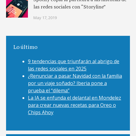
las redes sociales con “Storyline”
May 17, 2019
Lo último
9 tendencias que triunfarán al abrigo de
las redes sociales en 2025
¿Renunciar a pasar Navidad con la familia
por un viaje soñado? Iberia pone a
prueba el “dilema”
La IA se enfunda el delantal en Mondelez
para crear nuevas recetas para Oreo o
Chips Ahoy