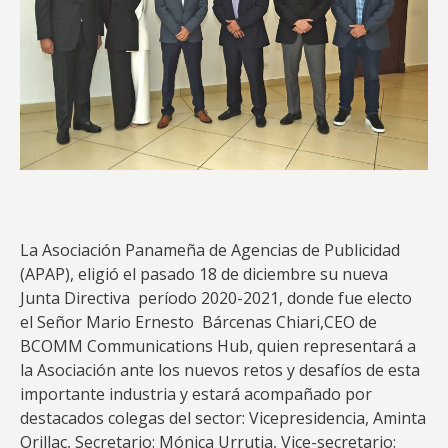
La Asociación Panameña de Agencias de Publicidad
(APAP), eligió el pasado 18 de diciembre su nueva
Junta Directiva período 2020-2021, donde fue electo
el Señor Mario Ernesto Bárcenas Chiari,CEO de
BCOMM Communications Hub, quien representará a
la Asociación ante los nuevos retos y desafíos de esta
importante industria y estará acompañado por
destacados colegas del sector: Vicepresidencia, Aminta
Orillac, Secretario: Mónica Urrutia, Vice-secretario: