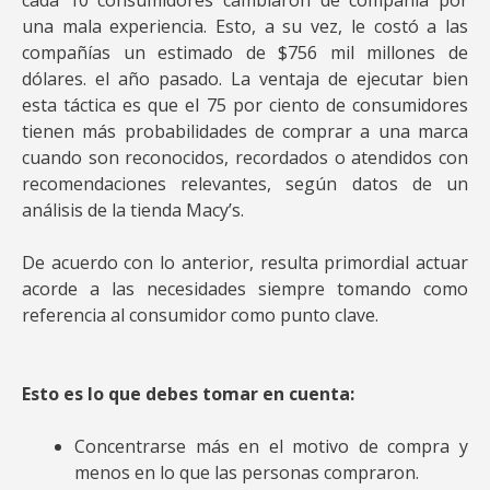
cada 10 consumidores cambiaron de compañía por
una mala experiencia. Esto, a su vez, le costó a las
compañías un estimado de $756 mil millones de
dólares. el año pasado. La ventaja de ejecutar bien
esta táctica es que el 75 por ciento de consumidores
tienen más probabilidades de comprar a una marca
cuando son reconocidos, recordados o atendidos con
recomendaciones relevantes, según datos de un
análisis de la tienda Macy’s.
De acuerdo con lo anterior, resulta primordial actuar
acorde a las necesidades siempre tomando como
referencia al consumidor como punto clave.
Esto es lo que debes tomar en cuenta:
Concentrarse más en el motivo de compra y
menos en lo que las personas compraron.