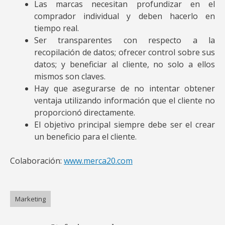
Las marcas necesitan profundizar en el
comprador individual y deben hacerlo en
tiempo real.
Ser transparentes con respecto a la
recopilación de datos; ofrecer control sobre sus
datos; y beneficiar al cliente, no solo a ellos
mismos son claves.
Hay que asegurarse de no intentar obtener
ventaja utilizando información que el cliente no
proporcionó directamente.
El objetivo principal siempre debe ser el crear
un beneficio para el cliente.
Colaboración:
www.merca20.com
Marketing