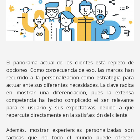
El panorama actual de los clientes está repleto de
opciones. Como consecuencia de eso, las marcas han
recurrido a la personalización como estrategia para
actuar ante sus diferentes necesidades. La clave radica
en mostrar una diferenciación, pues la extensa
competencia ha hecho complicado el ser relevante
para el usuario y sus expectativas, debido a que
repercute directamente en la satisfacción del cliente.
Además, mostrar experiencias personalizadas son
tácticas que no todo el mundo puede ofrecer,