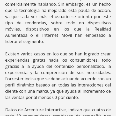
comercialmente hablando. Sin embargo, es un hecho
que la tecnología ha mejorado esta pauta de acción,
ya que cada vez más el usuario se orienta por este
tipo de tendencias, sobre todo en dispositivos
móviles, dispositivos en los que la Realidad
Aumentada o el Internet Móvil han empezado a
liderar el segmento.
Existen varios casos en los que se han logrado crear
experiencias gratas hacia los consumidores, todo
gracias a la ayuda del contenido personalizado, la
experiencia y la comprensión de sus necesidades.
Forrester indica que se debe actuar de acuerdo con un
perfil dinámico basado en todas las interacciones del
cliente con una marca, ya que ayuda al incremento de
las ventas por al menos 60 por ciento.
Datos de Accenture Interactive, indican que cuatro de