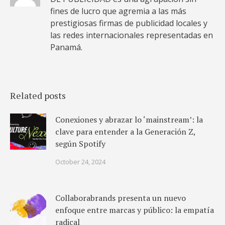
fines de lucro que agremia a las más
prestigiosas firmas de publicidad locales y
las redes internacionales representadas en
Panamá.
Related posts
Conexiones y abrazar lo ‘mainstream’: la
clave para entender a la Generación Z,
según Spotify
October 24, 2024
Collaborabrands presenta un nuevo
enfoque entre marcas y público: la empatía
radical