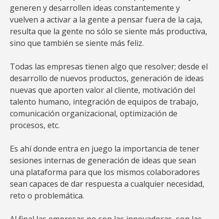
generen y desarrollen ideas constantemente y
vuelven a activar a la gente a pensar fuera de la caja,
resulta que la gente no sólo se siente más productiva,
sino que también se siente más feliz.
Todas las empresas tienen algo que resolver; desde el
desarrollo de nuevos productos, generación de ideas
nuevas que aporten valor al cliente, motivación del
talento humano, integración de equipos de trabajo,
comunicación organizacional, optimización de
procesos, etc.
Es ahí donde entra en juego la importancia de tener
sesiones internas de generación de ideas que sean
una plataforma para que los mismos colaboradores
sean capaces de dar respuesta a cualquier necesidad,
reto o problemática.