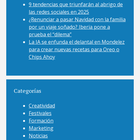
9 tendencias que triunfarán al abrigo de
las redes sociales en 2025
¿Renunciar a pasar Navidad con la familia
por un viaje soñado? Iberia pone a
prueba el “dilema”
La IA se enfunda el delantal en Mondelez
para crear nuevas recetas para Oreo o
Chips Ahoy
Categorías
Creatividad
Festivales
Formación
Marketing
Noticias