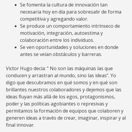
Se fomenta la cultura de innovación tan
necesaria hoy en día para sobresalir de forma
competitiva y agregando valor.
Se produce un comportamiento intrínseco de
motivación, integración, autoestima y
colaboración entre los individuos.
Se ven oportunidades y soluciones en donde
antes se veían obstáculos y barreras.
Victor Hugo decía: “ No son las máquinas las que
conducen y arrastran al mundo, sino las ideas”. Yo
digo que descubramos en qué somos y en qué son
brillantes nuestros colaboradores y dejemos que las
ideas fluyan más allá de los egos, protagonismos,
poder y las políticas agobiantes o represivas y
permitamos la formación de equipos que colaboren y
generen ideas a través de crear, imaginar, inspirar y al
final innovar.