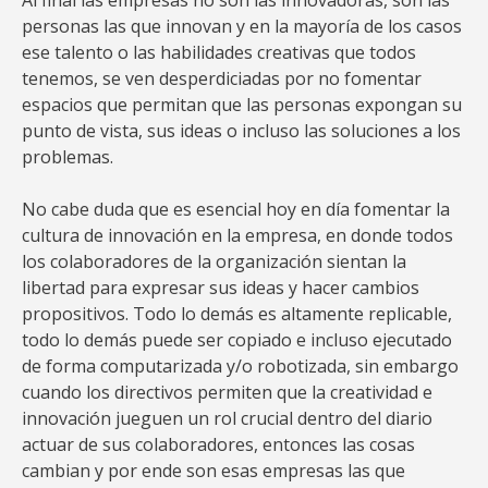
Al final las empresas no son las innovadoras, son las
personas las que innovan y en la mayoría de los casos
ese talento o las habilidades creativas que todos
tenemos, se ven desperdiciadas por no fomentar
espacios que permitan que las personas expongan su
punto de vista, sus ideas o incluso las soluciones a los
problemas.
No cabe duda que es esencial hoy en día fomentar la
cultura de innovación en la empresa, en donde todos
los colaboradores de la organización sientan la
libertad para expresar sus ideas y hacer cambios
propositivos. Todo lo demás es altamente replicable,
todo lo demás puede ser copiado e incluso ejecutado
de forma computarizada y/o robotizada, sin embargo
cuando los directivos permiten que la creatividad e
innovación jueguen un rol crucial dentro del diario
actuar de sus colaboradores, entonces las cosas
cambian y por ende son esas empresas las que