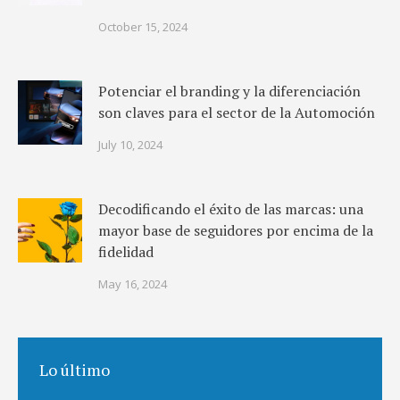
October 15, 2024
Potenciar el branding y la diferenciación
son claves para el sector de la Automoción
July 10, 2024
Decodificando el éxito de las marcas: una
mayor base de seguidores por encima de la
fidelidad
May 16, 2024
Lo último