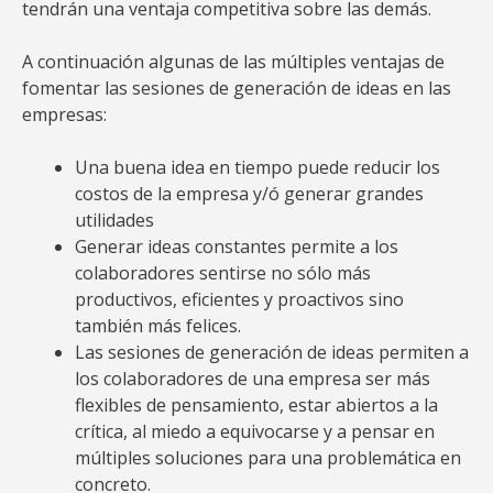
tendrán una ventaja competitiva sobre las demás.
A continuación algunas de las múltiples ventajas de
fomentar las sesiones de generación de ideas en las
empresas:
Una buena idea en tiempo puede reducir los
costos de la empresa y/ó generar grandes
utilidades
Generar ideas constantes permite a los
colaboradores sentirse no sólo más
productivos, eficientes y proactivos sino
también más felices.
Las sesiones de generación de ideas permiten a
los colaboradores de una empresa ser más
flexibles de pensamiento, estar abiertos a la
crítica, al miedo a equivocarse y a pensar en
múltiples soluciones para una problemática en
concreto.