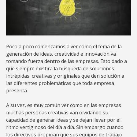
Poco a poco comenzamos a ver como el tema de la
generación de ideas, creatividad e innovación va
tomando fuerza dentro de las empresas. Esto dado a
que siempre existirá la búsqueda de soluciones
intrépidas, creativas y originales que den solución a
las diferentes problemáticas que toda empresa
presenta.
A su vez, es muy común ver como en las empresas
muchas personas creativas van olvidando su
capacidad de generar ideas y se dejan llevar por el
ritmo vertiginoso del día a día. Sin embargo cuando
los directivos propician que sus equipos de trabajo