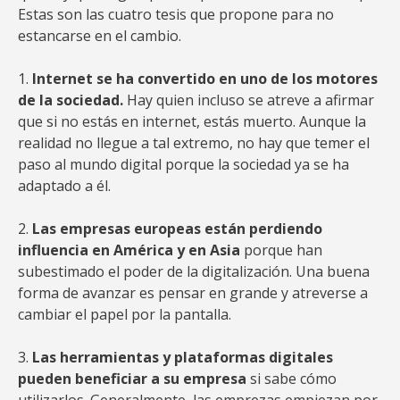
Estas son las cuatro tesis que propone para no
estancarse en el cambio.
1.
Internet se ha convertido en uno de los motores
de la sociedad.
Hay quien incluso se atreve a afirmar
que si no estás en internet, estás muerto. Aunque la
realidad no llegue a tal extremo, no hay que temer el
paso al mundo digital porque la sociedad ya se ha
adaptado a él.
2.
Las empresas europeas están perdiendo
influencia en América y en Asia
porque han
subestimado el poder de la digitalización. Una buena
forma de avanzar es pensar en grande y atreverse a
cambiar el papel por la pantalla.
3.
Las herramientas y plataformas digitales
pueden beneficiar a su empresa
si sabe cómo