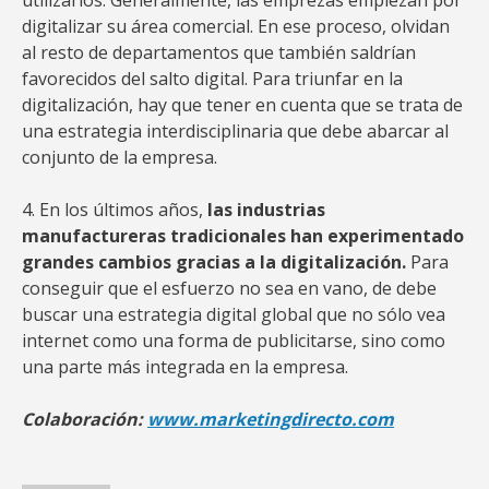
utilizarlos. Generalmente, las emprezas empiezan por
digitalizar su área comercial. En ese proceso, olvidan
al resto de departamentos que también saldrían
favorecidos del salto digital. Para triunfar en la
digitalización, hay que tener en cuenta que se trata de
una estrategia interdisciplinaria que debe abarcar al
conjunto de la empresa.
4. En los últimos años,
las industrias
manufactureras tradicionales han experimentado
grandes cambios gracias a la digitalización.
Para
conseguir que el esfuerzo no sea en vano, de debe
buscar una estrategia digital global que no sólo vea
internet como una forma de publicitarse, sino como
una parte más integrada en la empresa.
Colaboración:
www.marketingdirecto.com