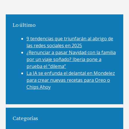
Lo último
9 tendencias que triunfarán al abrigo de
las redes sociales en 2025
¿Renunciar a pasar Navidad con la familia
por un viaje soñado? Iberia pone a
prueba el “dilema”
La IA se enfunda el delantal en Mondelez
para crear nuevas recetas para Oreo o
Chips Ahoy
Categorías