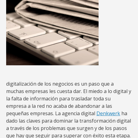
digitalización de los negocios es un paso que a
muchas empresas les cuesta dar. El miedo a lo digital y
la falta de información para trasladar toda su
empresa a la red no acaba de abandonar a las
pequeñas empresas. La agencia digital
Denkwerk
ha
dado las claves para dominar la transformación digital
a través de los problemas que surgen y de los pasos
que hay que seguir para superar con éxito esta etapa.