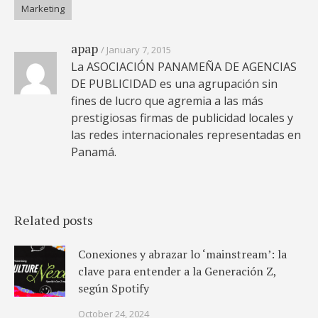
Marketing
apap
January 7, 2015
La ASOCIACIÓN PANAMEÑA DE AGENCIAS
DE PUBLICIDAD es una agrupación sin
fines de lucro que agremia a las más
prestigiosas firmas de publicidad locales y
las redes internacionales representadas en
Panamá.
Related posts
Conexiones y abrazar lo ‘mainstream’: la
clave para entender a la Generación Z,
según Spotify
October 24, 2024