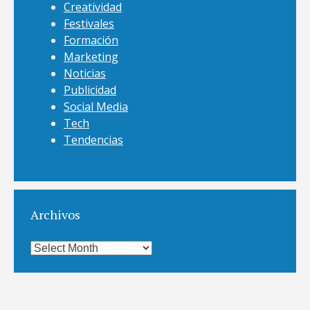
Creatividad
Festivales
Formación
Marketing
Noticias
Publicidad
Social Media
Tech
Tendencias
Archivos
Archivos